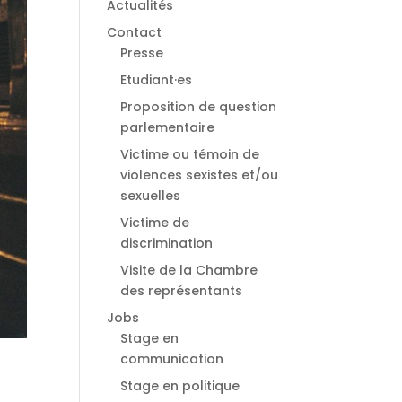
Actualités
Contact
Presse
Etudiant·es
⁠Proposition de question
parlementaire
Victime ou témoin de
violences sexistes et/ou
sexuelles
⁠Victime de
discrimination
Visite de la Chambre
des représentants
Jobs
Stage en
communication
Stage en politique