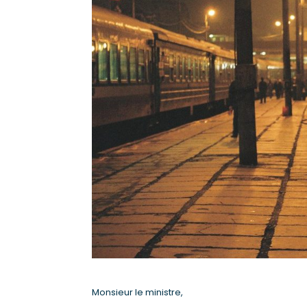
Monsieur le ministre,