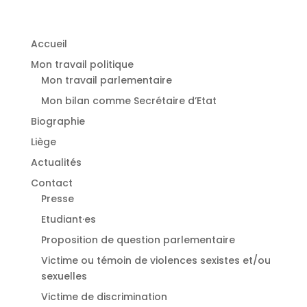
Accueil
Mon travail politique
Mon travail parlementaire
Mon bilan comme Secrétaire d’Etat
Biographie
Liège
Actualités
Contact
Presse
Etudiant·es
⁠Proposition de question parlementaire
Victime ou témoin de violences sexistes et/ou
sexuelles
⁠Victime de discrimination