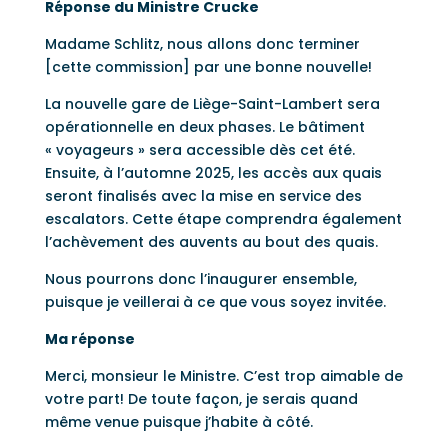
Réponse du Ministre Crucke
Madame Schlitz, nous allons donc terminer
[cette commission] par une bonne nouvelle!
La nouvelle gare de Liège-Saint-Lambert sera
opérationnelle en deux phases. Le bâtiment
« voyageurs » sera accessible dès cet été.
Ensuite, à l’automne 2025, les accès aux quais
seront finalisés avec la mise en service des
escalators. Cette étape comprendra également
l’achèvement des auvents au bout des quais.
Nous pourrons donc l’inaugurer ensemble,
puisque je veillerai à ce que vous soyez invitée.
Ma réponse
Merci, monsieur le Ministre. C’est trop aimable de
votre part! De toute façon, je serais quand
même venue puisque j’habite à côté.