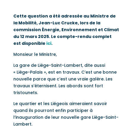
Cette question a été adressée au Ministre de
la Mobilité, Jean-Luc Crucke, lors de la
commission Énergie, Environnement et Climat
du 12 mars 2025. Le compte-rendu complet
est disponible
ici
.
Monsieur le Ministre,
La gare de Liège-Saint-Lambert, dite aussi
« Liège-Palais », est en travaux. C’est une bonne
nouvelle parce que c’est une vraie galère. Les
travaux s’éternisent. Les abords sont fort
tristounets.
Le quartier et les Liégeois aimeraient savoir
quand ils pourront enfin participer à
l’inauguration de leur nouvelle gare Liège-Saint-
Lambert.