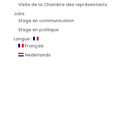
Visite de la Chambre des représentants
Jobs
Stage en communication
Stage en politique
Langue :
Français
Nederlands