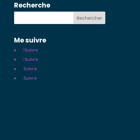
Recherche
Me suivre
Suivre
Suivre
Suivre
Suivre