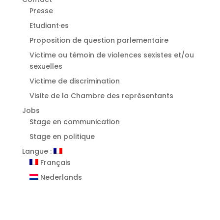
Presse
Etudiant·es
⁠Proposition de question parlementaire
Victime ou témoin de violences sexistes et/ou
sexuelles
⁠Victime de discrimination
Visite de la Chambre des représentants
Jobs
Stage en communication
Stage en politique
Langue :
Français
Nederlands