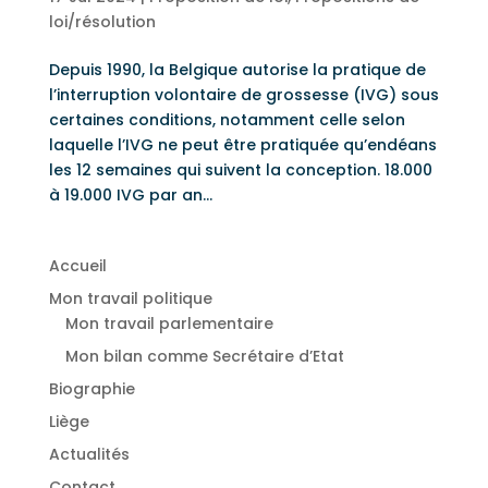
loi/résolution
Depuis 1990, la Belgique autorise la pratique de
l’interruption volontaire de grossesse (IVG) sous
certaines conditions, notamment celle selon
laquelle l’IVG ne peut être pratiquée qu’endéans
les 12 semaines qui suivent la conception. 18.000
à 19.000 IVG par an...
Accueil
Mon travail politique
Mon travail parlementaire
Mon bilan comme Secrétaire d’Etat
Biographie
Liège
Actualités
Contact