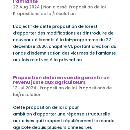
l’amiante
22 Aug 2024
|
Non classé
,
Proposition de loi
,
Propositions de loi/résolution
L’objectif de cette proposition de loi est
d’apporter des modifications et d’introduire de
nouveaux éléments à la loi-programme du 27
décembre 2006, chapitre VI, portant création du
Fonds d’indemnisation des victimes de l’amiante,
aux lois relatives à la prévention...
Proposition de loi en vue de garantir un
revenu juste aux agriculteurs
17 Jul 2024
|
Proposition de loi
,
Propositions de
loi/résolution
Cette proposition de loi a pour
ambition d’apporter une réponse structurelle
aux crises qui frappent régulièrement le monde
agricole depuis plusieurs années. Les