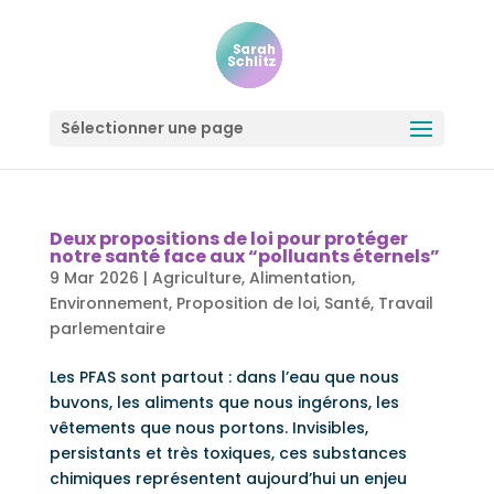
Sélectionner une page
Deux propositions de loi pour protéger
notre santé face aux “polluants éternels”
9 Mar 2026
|
Agriculture
,
Alimentation
,
Environnement
,
Proposition de loi
,
Santé
,
Travail
parlementaire
Les PFAS sont partout : dans l’eau que nous
buvons, les aliments que nous ingérons, les
vêtements que nous portons. Invisibles,
persistants et très toxiques, ces substances
chimiques représentent aujourd’hui un enjeu