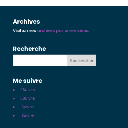
Archives
Visitez mes
archives parlementaires
.
Recherche
Me suivre
Suivre
Suivre
Suivre
Suivre