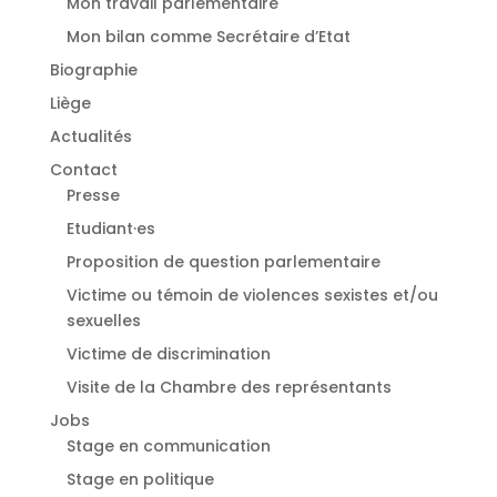
Mon travail parlementaire
Mon bilan comme Secrétaire d’Etat
Biographie
Liège
Actualités
Contact
Presse
Etudiant·es
⁠Proposition de question parlementaire
Victime ou témoin de violences sexistes et/ou
sexuelles
⁠Victime de discrimination
Visite de la Chambre des représentants
Jobs
Stage en communication
Stage en politique