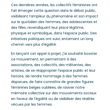
Ces dernières années, les collectifs féministes ont
fait émerger cette question dans le débat public,
visibilisant l’ampleur du phénomène et son impact
sur le quotidien des femmes, des adolescentes et
des filles, revendiquant leur place légitime,
physique et symbolique, dans l’espace public. Des
initiatives politiques ont suivi, entamant un long
chemin vers plus d’égalité.
En lançant cet appel à projet, j’ai souhaité booster
ce mouvement, en permettant à des
associations, des collectifs, des militantes, des
artistes, de se réapproprier l’espace public et leur
histoire, de rendre hommage à des femmes
disparues, de faire connaître de grandes figures
féminines belges oubliées, de raviver notre
mémoire collective sur des mouvements sociaux
en faveur de l’égalité ou de visibiliser des réalités
vécues par les femmes.