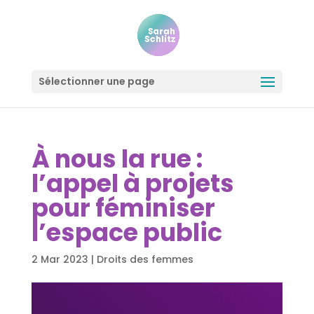
Sélectionner une page
À nous la rue :
l’appel à projets
pour féminiser
l’espace public
2 Mar 2023
|
Droits des femmes