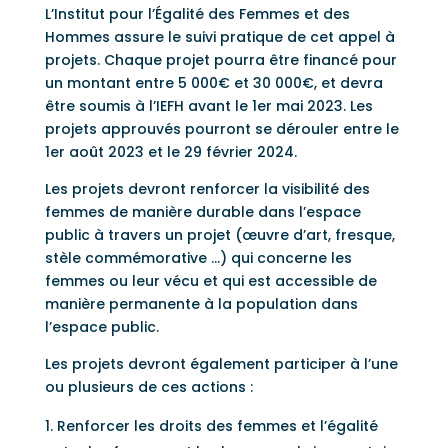
L’Institut pour l’Égalité des Femmes et des
Hommes assure le suivi pratique de cet appel à
projets. Chaque projet pourra être financé pour
un montant entre 5 000€ et 30 000€, et devra
être soumis à l’IEFH avant le 1er mai 2023. Les
projets approuvés pourront se dérouler entre le
1er août 2023 et le 29 février 2024.
Les projets devront renforcer la visibilité des
femmes de manière durable dans l’espace
public à travers un projet (œuvre d’art, fresque,
stèle commémorative …) qui concerne les
femmes ou leur vécu et qui est accessible de
manière permanente à la population dans
l’espace public.
Les projets devront également participer à l’une
ou plusieurs de ces actions :
Renforcer les droits des femmes et l’égalité