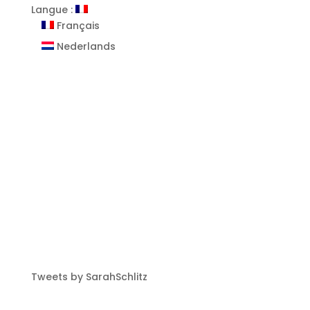
Langue :
Français
Nederlands
Tweets by SarahSchlitz