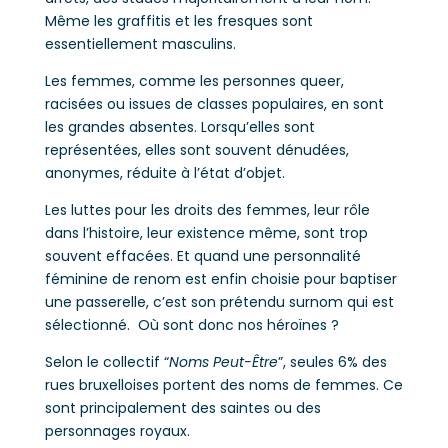
Même les graffitis et les fresques sont
essentiellement masculins.
Les femmes, comme les personnes queer,
racisées ou issues de classes populaires, en sont
les grandes absentes. Lorsqu’elles sont
représentées, elles sont souvent dénudées,
anonymes, réduite à l’état d’objet.
Les luttes pour les droits des femmes, leur rôle
dans l’histoire, leur existence même, sont trop
souvent effacées. Et quand une personnalité
féminine de renom est enfin choisie pour baptiser
une passerelle, c’est son prétendu surnom qui est
sélectionné. Où sont donc nos héroïnes ?
Selon le collectif “
Noms Peut-Être
”, seules 6% des
rues bruxelloises portent des noms de femmes. Ce
sont principalement des saintes ou des
personnages royaux.