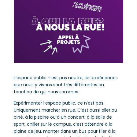
L’espace public n’est pas neutre, les expériences
que nous y vivons sont très différentes en
fonction de qui nous sommes.
Expérimenter l’espace public, ce n’est pas
uniquement marcher en rue. C’est aussi aller au
ciné, à la piscine ou à un concert, à la salle de
sport, chiller sur le campus, c’est attendre à la
plaine de jeu, monter dans un bus pour filer à la