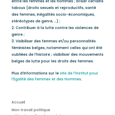
entre les femmes et les hommes ; briser certains
tabous (droits sexuels et reproductifs, santé
des femmes, inégalités socio-économiques,
stéréotypes de genre, …) ;
Contribuer à la lutte contre les violences de
genre ;
Visibiliser des femmes et/ou personnalités
féministes belges, notamment celles qui ont été
oubliées de l’histoire ; visibiliser des mouvements
belges de lutte pour les droits des femmes.
Plus d’informations sur le
site de l’Institut pour
l’Egalité des Femmes et des Hommes
.
Accueil
Mon travail politique