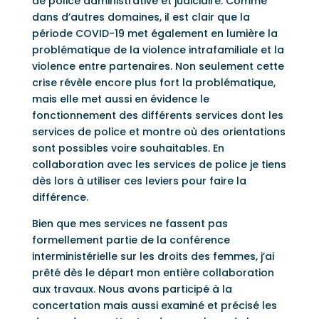
de police administrative et judiciaire. Comme
dans d’autres domaines, il est clair que la
période COVID-19 met également en lumière la
problématique de la violence intrafamiliale et la
violence entre partenaires. Non seulement cette
crise révèle encore plus fort la problématique,
mais elle met aussi en évidence le
fonctionnement des différents services dont les
services de police et montre où des orientations
sont possibles voire souhaitables. En
collaboration avec les services de police je tiens
dès lors à utiliser ces leviers pour faire la
différence.
Bien que mes services ne fassent pas
formellement partie de la conférence
interministérielle sur les droits des femmes, j’ai
prêté dès le départ mon entière collaboration
aux travaux. Nous avons participé à la
concertation mais aussi examiné et précisé les