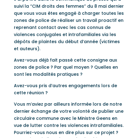
suivi la “CIM droits des femmes” du 8 mai dernier
que vous vous êtes engagé à charger toutes les
zones de police de réaliser un travail proactif en
reprenant contact avec les cas connus de
violences conjugales et intrafamiliales via les
dépôts de plaintes du début d’année (victimes
et auteurs).
Avez-vous déjà fait passé cette consigne aux
zones de police ? Par quel moyen ? Quelles en
sont les modalités pratiques ?
Avez-vous pris d’autres engagements lors de
cette réunion ?
Vous m’aviez par ailleurs informée lors de notre
dernier échange de votre volonté de publier une
circulaire commune avec le Ministre Geens en
vue de lutter contre les violences intrafamiliales.
Pourriez-vous nous en dire plus sur ce projet ?