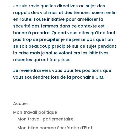
Je suis ravie que les directives au sujet des
rappels des victimes et des témoins soient enfin
en route. Toute initiative pour améliorer la
sécurité des femmes dans ce contexte est
bonne à prendre. Quand vous dites qu’il ne faut
pas trop se précipiter je ne pense pas que l’on
se soit beaucoup précipité sur ce sujet pendant
la crise mais je salue volontiers les initiatives
récentes qui ont été prises.
Je reviendrai vers vous pour les positions que
vous soutiendrez lors de la prochaine CIM.
Accueil
Mon travail politique
Mon travail parlementaire
Mon bilan comme Secrétaire d’Etat