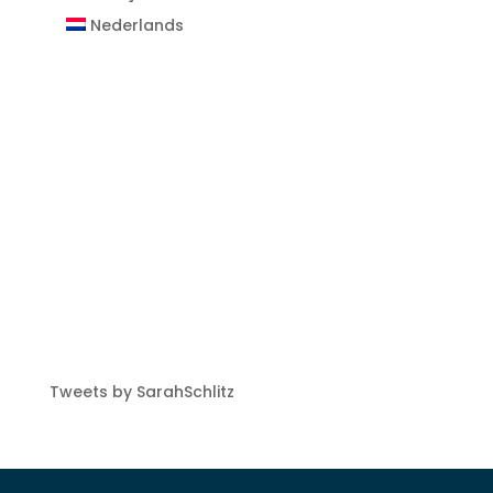
Nederlands
Tweets by SarahSchlitz