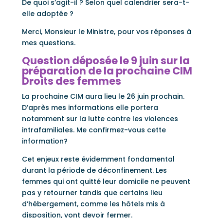
De quoi s’agit-il ? Selon quel calendrier sera-t-
elle adoptée ?
Merci, Monsieur le Ministre, pour vos réponses à
mes questions.
Question déposée le 9 juin sur la
préparation de la prochaine CIM
Droits des femmes
La prochaine CIM aura lieu le 26 juin prochain.
D’après mes informations elle portera
notamment sur la lutte contre les violences
intrafamiliales. Me confirmez-vous cette
information?
Cet enjeux reste évidemment fondamental
durant la période de déconfinement. Les
femmes qui ont quitté leur domicile ne peuvent
pas y retourner tandis que certains lieu
d’hébergement, comme les hôtels mis à
disposition, vont devoir fermer.