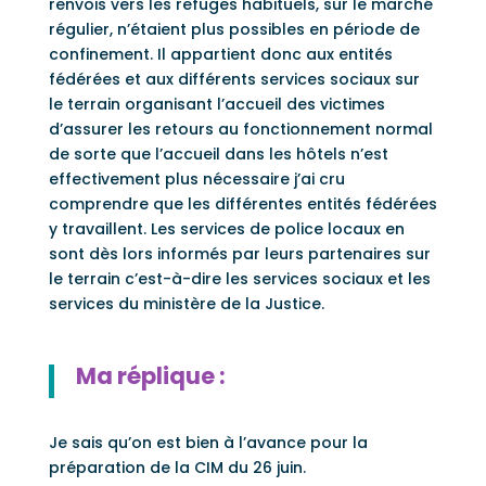
renvois vers les refuges habituels, sur le marché
régulier, n’étaient plus possibles en période de
confinement. Il appartient donc aux entités
fédérées et aux différents services sociaux sur
le terrain organisant l’accueil des victimes
d’assurer les retours au fonctionnement normal
de sorte que l’accueil dans les hôtels n’est
effectivement plus nécessaire j’ai cru
comprendre que les différentes entités fédérées
y travaillent. Les services de police locaux en
sont dès lors informés par leurs partenaires sur
le terrain c’est-à-dire les services sociaux et les
services du ministère de la Justice.
Ma réplique :
Je sais qu’on est bien à l’avance pour la
préparation de la CIM du 26 juin.