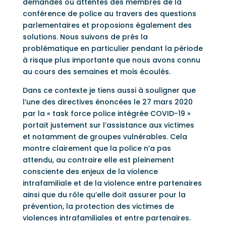
demandes ou attentes des membres de la
conférence de police au travers des questions
parlementaires et proposions également des
solutions. Nous suivons de près la
problématique en particulier pendant la période
à risque plus importante que nous avons connu
au cours des semaines et mois écoulés.
Dans ce contexte je tiens aussi à souligner que
l’une des directives énoncées le 27 mars 2020
par la « task force police intégrée COVID-19 »
portait justement sur l’assistance aux victimes
et notamment de groupes vulnérables. Cela
montre clairement que la police n’a pas
attendu, au contraire elle est pleinement
consciente des enjeux de la violence
intrafamiliale et de la violence entre partenaires
ainsi que du rôle qu’elle doit assurer pour la
prévention, la protection des victimes de
violences intrafamiliales et entre partenaires.