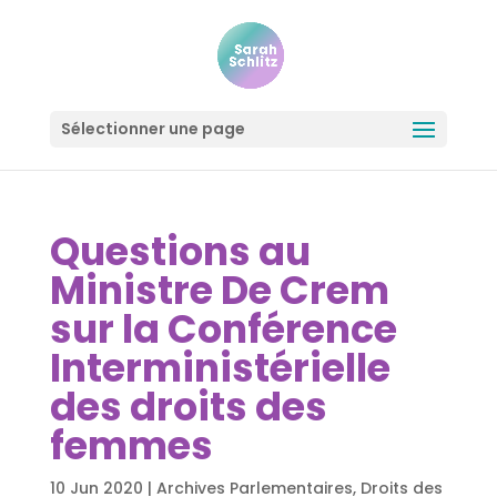
Sélectionner une page
Questions au
Ministre De Crem
sur la Conférence
Interministérielle
des droits des
femmes
10 Jun 2020
|
Archives Parlementaires
,
Droits des