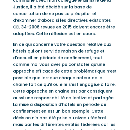
commune avec mon collègue le Ministre de la
Justice, il a été décidé sur la base de
concertation de ne pas se précipiter et
d’examiner d’abord si les directives existantes
CEL 34-2006 revues en 2015 doivent encore être
adaptées. Cette réflexion est en cours.
En ce qui concerne votre question relative aux
hôtels qui ont servi de maison de refuge et
d’accueil en période de confinement, tout
comme moi vous avez pu constater qu’une
approche efficace de cette problématique n’est
possible que lorsque chaque acteur de la
chaîne fait ce qu’il ou elle s’est engagé.e à faire.
Cette approche en chaîne est par conséquent
aussi une responsabilité collective et partagée.
La mise à disposition d’hôtels en période de
confinement en est un bon exemple. Cette
décision n’a pas été prise au niveau fédéral
mais par les différentes entités fédérées car les