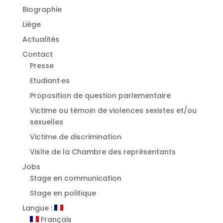
Biographie
Liège
Actualités
Contact
Presse
Etudiant·es
⁠Proposition de question parlementaire
Victime ou témoin de violences sexistes et/ou
sexuelles
⁠Victime de discrimination
Visite de la Chambre des représentants
Jobs
Stage en communication
Stage en politique
Langue :
Français