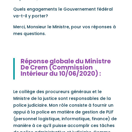
Quels engagements le Gouvernement fédéral
va-t-il y porter?
Merci, Monsieur le Ministre, pour vos réponses à
mes questions.
Réponse globale du Ministre
De Crem (Commission
Intérieur du 10/06/2020) :
Le collège des procureurs généraux et le
Ministre de la justice sont responsables de la
police judiciaire. Mon rôle consiste à fournir un
appui à la police en matière de gestion de PLIF
(personnel logistique, informatique, finance) de
manière à ce qu’il puisse accomplir ces tâches