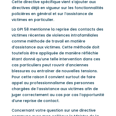
Cette directive spécifique vient s’ajouter aux
directives déjà en vigueur sur les fonctionnalités
policières en général et sur l’assistance de
victimes en particulier.
La GPI 58 mentionne la reprise des contacts des
victimes récentes de violences intrafamiliales
comme méthode de travail en matière
d’assistance aux victimes. Cette méthode doit
toutefois être appliquée de manière réfléchie
étant donné qu’une telle intervention dans ces
cas particuliers peut rouvrir d’anciennes
blessures ou entraîner de nouvelles tensions.
Pour cette raison il convient surtout de faire
appel au professionnalisme des personnes
chargées de l’assistance aux victimes afin de
juger correctement au cas par cas l’opportunité
d’une reprise de contact.
Concernant votre question sur une directive