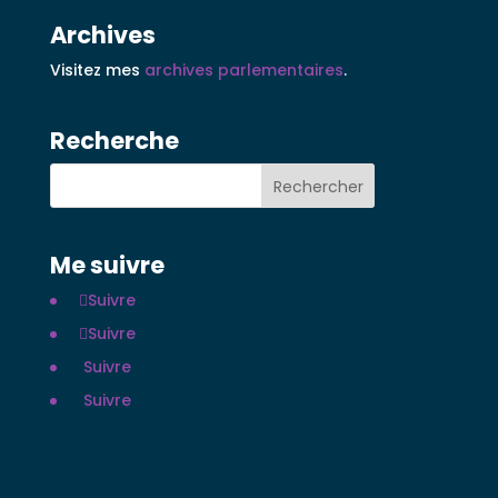
Archives
Visitez mes
archives parlementaires
.
Recherche
Me suivre
Suivre
Suivre
Suivre
Suivre