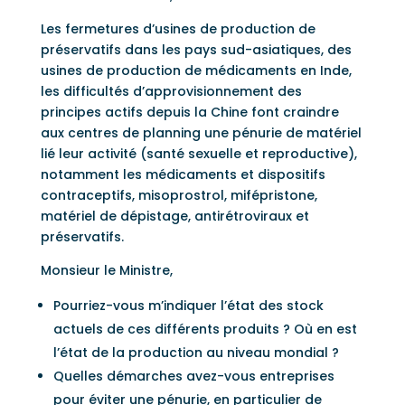
Les fermetures d’usines de production de
préservatifs dans les pays sud-asiatiques, des
usines de production de médicaments en Inde,
les difficultés d’approvisionnement des
principes actifs depuis la Chine font craindre
aux centres de planning une pénurie de matériel
lié leur activité (santé sexuelle et reproductive),
notamment les médicaments et dispositifs
contraceptifs, misoprostrol, mifépristone,
matériel de dépistage, antirétroviraux et
préservatifs.
Monsieur le Ministre,
Pourriez-vous m’indiquer l’état des stock
actuels de ces différents produits ? Où en est
l’état de la production au niveau mondial ?
Quelles démarches avez-vous entreprises
pour éviter une pénurie, en particulier de