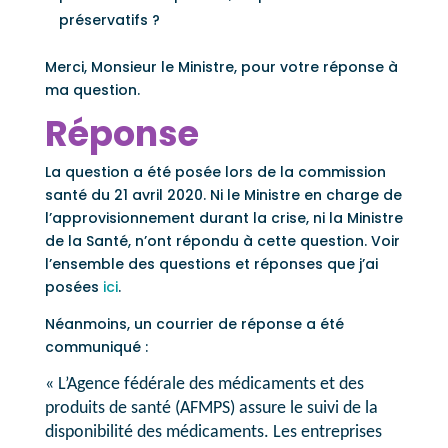
préservatifs ?
Merci, Monsieur le Ministre, pour votre réponse à
ma question.
Réponse
La question a été posée lors de la commission
santé du 21 avril 2020. Ni le Ministre en charge de
l’approvisionnement durant la crise, ni la Ministre
de la Santé, n’ont répondu à cette question. Voir
l’ensemble des questions et réponses que j’ai
posées
ici
.
Néanmoins, un courrier de réponse a été
communiqué :
« L’Agence fédérale des médicaments et des
produits de santé (AFMPS) assure le suivi de la
disponibilité des médicaments. Les entreprises