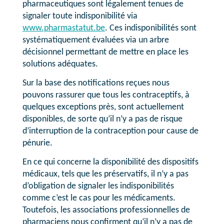
pharmaceutiques sont légalement tenues de
signaler toute indisponibilité via
www.pharmastatut.be
. Ces indisponibilités sont
systématiquement évaluées via un arbre
décisionnel permettant de mettre en place les
solutions adéquates.
Sur la base des notifications reçues nous
pouvons rassurer que tous les contraceptifs, à
quelques exceptions près, sont actuellement
disponibles, de sorte qu’il n’y a pas de risque
d’interruption de la contraception pour cause de
pénurie.
En ce qui concerne la disponibilité des dispositifs
médicaux, tels que les préservatifs, il n’y a pas
d’obligation de signaler les indisponibilités
comme c’est le cas pour les médicaments.
Toutefois, les associations professionnelles de
pharmaciens nous confirment qu’il n’y a pas de