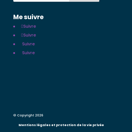
Me suivre
Suivre
Suivre
Suivre
Suivre
© Copyright 2026
Mentions légales et protection de la vie privée