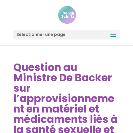
Sélectionner une page
Question au
Ministre De Backer
sur
l’approvisionneme
nt en matériel et
médicaments liés à
la santé sexuelle et