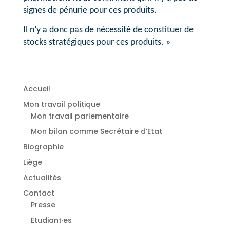
signes de pénurie pour ces produits.
Il n’y a donc pas de nécessité de constituer de
stocks stratégiques pour ces produits. »
Accueil
Mon travail politique
Mon travail parlementaire
Mon bilan comme Secrétaire d’Etat
Biographie
Liège
Actualités
Contact
Presse
Etudiant·es