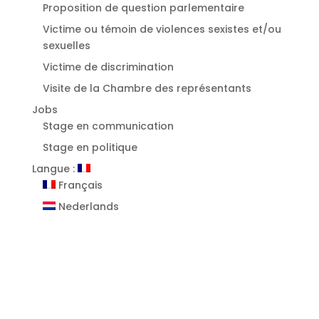
⁠Proposition de question parlementaire
Victime ou témoin de violences sexistes et/ou
sexuelles
⁠Victime de discrimination
Visite de la Chambre des représentants
Jobs
Stage en communication
Stage en politique
Langue :
Français
Nederlands