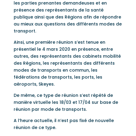
les parties prenantes demandeuses et en
présence des représentants de la santé
publique ainsi que des Régions afin de répondre
au mieux aux questions des différents modes de
transport.
Ainsi, une première réunion s’est tenue en
présentiel le 4 mars 2020 en présence, entre
autres, des représentants des cabinets mobilité
des Régions, les représentants des différents
modes de transports en commun, les
fédérations de transports, les ports, les
aéroports, Skeyes.
De même, ce type de réunion s’est répété de
manière virtuelle les 18/03 et 17/04 sur base de
réunion par mode de transports.
A l’heure actuelle, il n’est pas fixé de nouvelle
réunion de ce type.