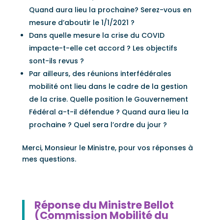
Quand aura lieu la prochaine? Serez-vous en
mesure d’aboutir le 1/1/2021 ?
Dans quelle mesure la crise du COVID
impacte-t-elle cet accord ? Les objectifs
sont-ils revus ?
Par ailleurs, des réunions interfédérales
mobilité ont lieu dans le cadre de la gestion
de la crise. Quelle position le Gouvernement
Fédéral a-t-il défendue ? Quand aura lieu la
prochaine ? Quel sera l’ordre du jour ?
Merci, Monsieur le Ministre, pour vos réponses à
mes questions.
Réponse du Ministre Bellot
(Commission Mobilité du