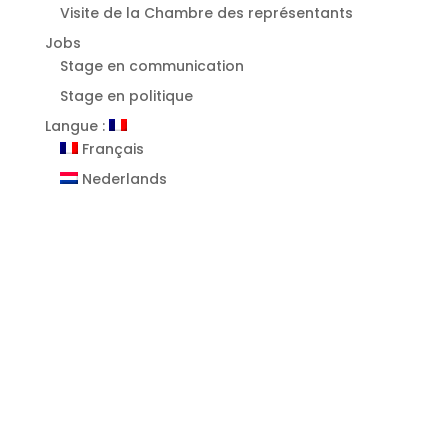
Visite de la Chambre des représentants
Jobs
Stage en communication
Stage en politique
Langue :
Français
Nederlands