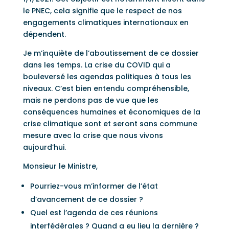
le PNEC, cela signifie que le respect de nos
engagements climatiques internationaux en
dépendent.
Je m’inquiète de l’aboutissement de ce dossier
dans les temps. La crise du COVID qui a
bouleversé les agendas politiques à tous les
niveaux. C’est bien entendu compréhensible,
mais ne perdons pas de vue que les
conséquences humaines et économiques de la
crise climatique sont et seront sans commune
mesure avec la crise que nous vivons
aujourd’hui.
Monsieur le Ministre,
Pourriez-vous m’informer de l’état
d’avancement de ce dossier ?
Quel est l’agenda de ces réunions
interfédérales ? Quand a eu lieu la dernière ?