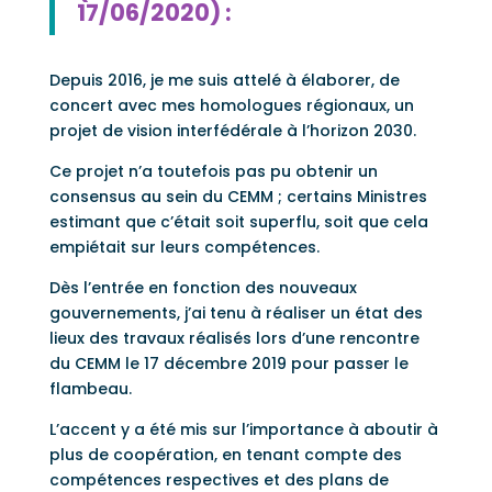
17/06/2020) :
Depuis 2016, je me suis attelé à élaborer, de
concert avec mes homologues régionaux, un
projet de vision interfédérale à l’horizon 2030.
Ce projet n’a toutefois pas pu obtenir un
consensus au sein du CEMM ; certains Ministres
estimant que c’était soit superflu, soit que cela
empiétait sur leurs compétences.
Dès l’entrée en fonction des nouveaux
gouvernements, j’ai tenu à réaliser un état des
lieux des travaux réalisés lors d’une rencontre
du CEMM le 17 décembre 2019 pour passer le
flambeau.
L’accent y a été mis sur l’importance à aboutir à
plus de coopération, en tenant compte des
compétences respectives et des plans de