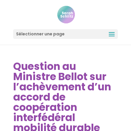
Sélectionner une page
Question au
Ministre Bellot sur
l’achèvement d’un
accord de
coopération
interfédéral
mobilité durable