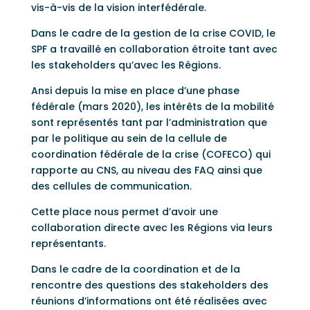
vis-à-vis de la vision interfédérale.
Dans le cadre de la gestion de la crise COVID, le
SPF a travaillé en collaboration étroite tant avec
les stakeholders qu’avec les Régions.
Ansi depuis la mise en place d’une phase
fédérale (mars 2020), les intérêts de la mobilité
sont représentés tant par l’administration que
par le politique au sein de la cellule de
coordination fédérale de la crise (COFECO) qui
rapporte au CNS, au niveau des FAQ ainsi que
des cellules de communication.
Cette place nous permet d’avoir une
collaboration directe avec les Régions via leurs
représentants.
Dans le cadre de la coordination et de la
rencontre des questions des stakeholders des
réunions d’informations ont été réalisées avec