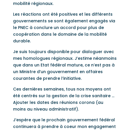
mobilité régionaux.
Les réactions ont été positives et les différents
gouvernements se sont également engagés via
le PNEC à conclure un accord pour plus de
coopération dans le domaine de la mobilité
durable.
Je suis toujours disponible pour dialoguer avec
mes homologues régionaux. J’estime néanmoins
que dans un Etat fédéral mature, ce n’est pas à
un Ministre d’un gouvernement en affaires
courantes de prendre l’initiative.
Ces dernières semaines, tous nos moyens ont
été centrés sur la gestion de la crise sanitaire …
Ajouter les dates des réunions corona (au
moins au niveau administratif).
J’espère que le prochain gouvernement fédéral
continuera à prendre à coeur mon engagement