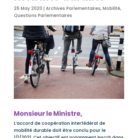
26 May 2020
|
Archives Parlementaires
,
Mobilité
,
Questions Parlementaires
Monsieur le Ministre,
L’accord de coopération interfédéral de
mobilité durable doit être conclu pour le
1/1/2021. Cet objectif est notamment inscrit dans