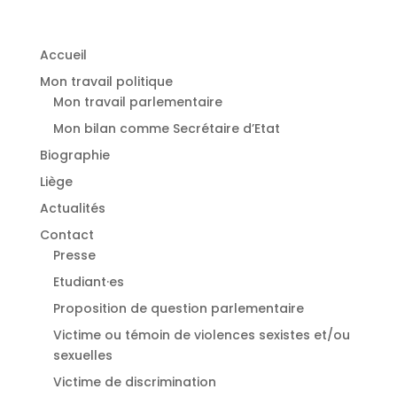
Accueil
Mon travail politique
Mon travail parlementaire
Mon bilan comme Secrétaire d’Etat
Biographie
Liège
Actualités
Contact
Presse
Etudiant·es
⁠Proposition de question parlementaire
Victime ou témoin de violences sexistes et/ou
sexuelles
⁠Victime de discrimination