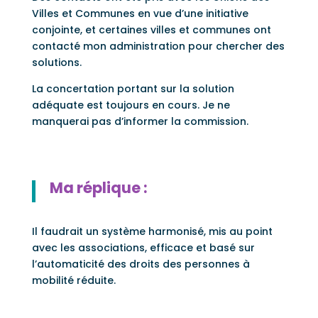
Villes et Communes en vue d’une initiative
conjointe, et certaines villes et communes ont
contacté mon administration pour chercher des
solutions.
La concertation portant sur la solution
adéquate est toujours en cours. Je ne
manquerai pas d’informer la commission.
Ma réplique :
Il faudrait un système harmonisé, mis au point
avec les associations, efficace et basé sur
l’automaticité des droits des personnes à
mobilité réduite.