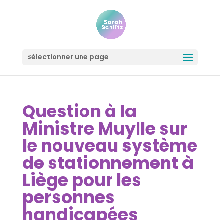
Sélectionner une page
Question à la
Ministre Muylle sur
le nouveau système
de stationnement à
Liège pour les
personnes
handicapées