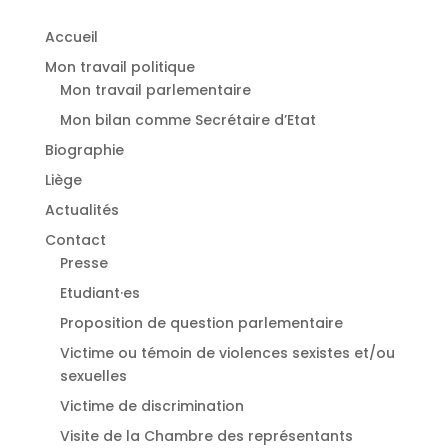
Accueil
Mon travail politique
Mon travail parlementaire
Mon bilan comme Secrétaire d’Etat
Biographie
Liège
Actualités
Contact
Presse
Etudiant·es
⁠Proposition de question parlementaire
Victime ou témoin de violences sexistes et/ou
sexuelles
⁠Victime de discrimination
Visite de la Chambre des représentants