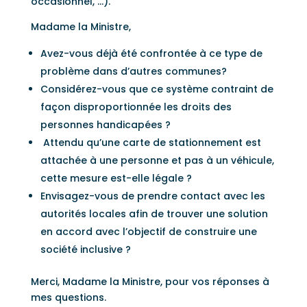
occasionnel, …).
Madame la Ministre,
Avez-vous déjà été confrontée à ce type de
problème dans d’autres communes?
Considérez-vous que ce système contraint de
façon disproportionnée les droits des
personnes handicapées ?
Attendu qu’une carte de stationnement est
attachée à une personne et pas à un véhicule,
cette mesure est-elle légale ?
Envisagez-vous de prendre contact avec les
autorités locales afin de trouver une solution
en accord avec l’objectif de construire une
société inclusive ?
Merci, Madame la Ministre, pour vos réponses à
mes questions.