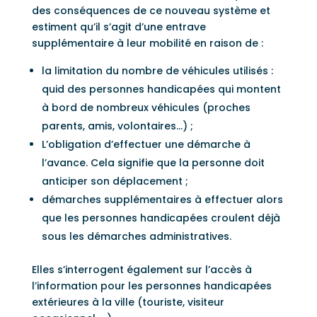
des conséquences de ce nouveau système et
estiment qu’il s’agit d’une entrave
supplémentaire à leur mobilité en raison de :
la limitation du nombre de véhicules utilisés :
quid des personnes handicapées qui montent
à bord de nombreux véhicules (proches
parents, amis, volontaires…) ;
L’obligation d’effectuer une démarche à
l’avance. Cela signifie que la personne doit
anticiper son déplacement ;
démarches supplémentaires à effectuer alors
que les personnes handicapées croulent déjà
sous les démarches administratives.
Elles s’interrogent également sur l’accès à
l’information pour les personnes handicapées
extérieures à la ville (touriste, visiteur