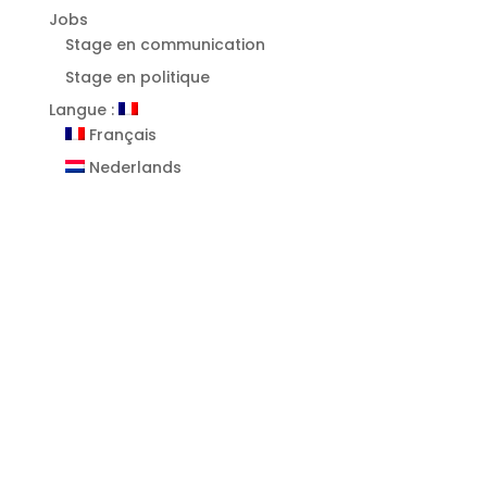
Jobs
Stage en communication
Stage en politique
Langue :
Français
Nederlands