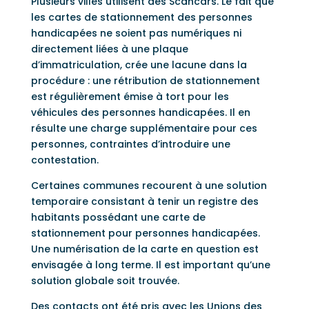
Plusieurs villes utilisent des Scancars. Le fait que
les cartes de stationnement des personnes
handicapées ne soient pas numériques ni
directement liées à une plaque
d’immatriculation, crée une lacune dans la
procédure : une rétribution de stationnement
est régulièrement émise à tort pour les
véhicules des personnes handicapées. Il en
résulte une charge supplémentaire pour ces
personnes, contraintes d’introduire une
contestation.
Certaines communes recourent à une solution
temporaire consistant à tenir un registre des
habitants possédant une carte de
stationnement pour personnes handicapées.
Une numérisation de la carte en question est
envisagée à long terme. Il est important qu’une
solution globale soit trouvée.
Des contacts ont été pris avec les Unions des