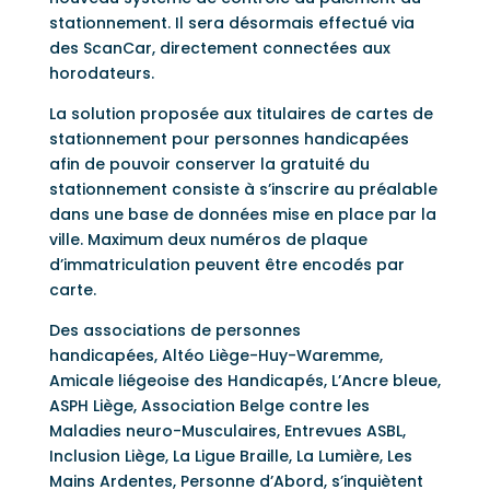
stationnement. Il sera désormais effectué via
des ScanCar, directement connectées aux
horodateurs.
La solution proposée aux titulaires de cartes de
stationnement pour personnes handicapées
afin de pouvoir conserver la gratuité du
stationnement consiste à s’inscrire au préalable
dans une base de données mise en place par la
ville. Maximum deux numéros de plaque
d’immatriculation peuvent être encodés par
carte.
Des associations de personnes
handicapées, Altéo Liège-Huy-Waremme,
Amicale liégeoise des Handicapés, L’Ancre bleue,
ASPH Liège, Association Belge contre les
Maladies neuro-Musculaires, Entrevues ASBL,
Inclusion Liège, La Ligue Braille, La Lumière, Les
Mains Ardentes, Personne d’Abord, s’inquiètent