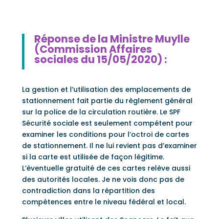
Réponse de la Ministre Muylle
(Commission Affaires
sociales du 15/05/2020) :
La gestion et l’utilisation des emplacements de
stationnement fait partie du règlement général
sur la police de la circulation routière. Le SPF
Sécurité sociale est seulement compétent pour
examiner les conditions pour l’octroi de cartes
de stationnement. Il ne lui revient pas d’examiner
si la carte est utilisée de façon légitime.
L’éventuelle gratuité de ces cartes relève aussi
des autorités locales. Je ne vois donc pas de
contradiction dans la répartition des
compétences entre le niveau fédéral et local.