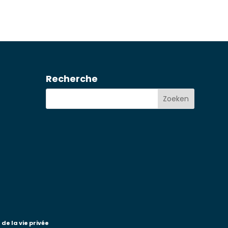
Recherche
de la vie privée