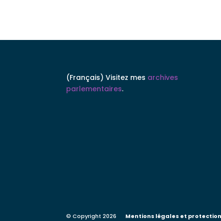
(Français) Visitez mes
archives
parlementaires
.
© Copyright 2026
Mentions légales et protection 