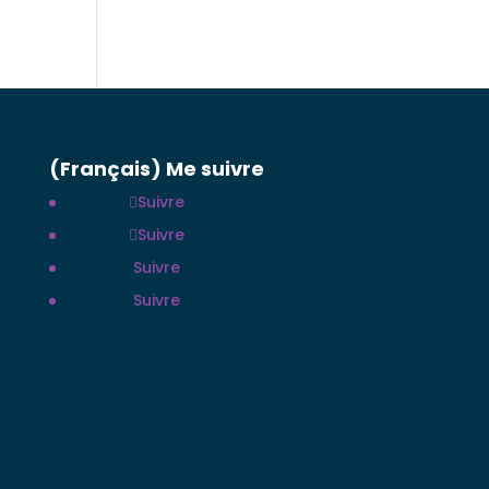
(Français) Me suivre
Suivre
Suivre
Suivre
Suivre