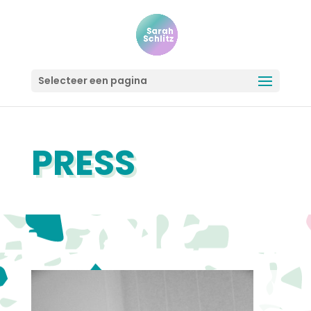
Selecteer een pagina
PRESS