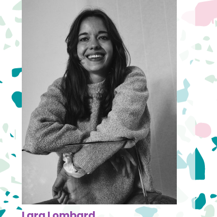
Lara Lombard