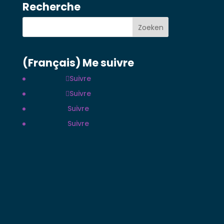
Recherche
(Français) Me suivre
Suivre
Suivre
Suivre
Suivre