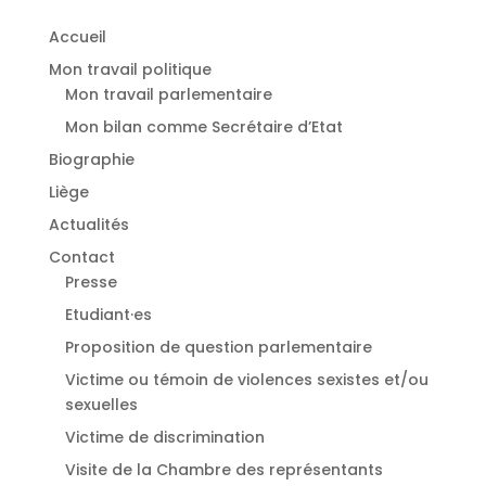
Accueil
Mon travail politique
Mon travail parlementaire
Mon bilan comme Secrétaire d’Etat
Biographie
Liège
Actualités
Contact
Presse
Etudiant·es
⁠Proposition de question parlementaire
Victime ou témoin de violences sexistes et/ou
sexuelles
⁠Victime de discrimination
Visite de la Chambre des représentants