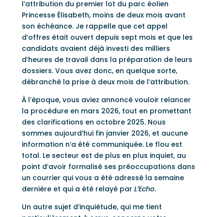
l’attribution du premier lot du parc éolien
Princesse Élisabeth, moins de deux mois avant
son échéance. Je rappelle que cet appel
d’offres était ouvert depuis sept mois et que les
candidats avaient déjà investi des milliers
d’heures de travail dans la préparation de leurs
dossiers. Vous avez donc, en quelque sorte,
débranché la prise à deux mois de l’attribution.
À l’époque, vous aviez annoncé vouloir relancer
la procédure en mars 2026, tout en promettant
des clarifications en octobre 2025. Nous
sommes aujourd’hui fin janvier 2026, et aucune
information n’a été communiquée. Le flou est
total. Le secteur est de plus en plus inquiet, au
point d’avoir formalisé ses préoccupations dans
un courrier qui vous a été adressé la semaine
dernière et qui a été relayé par
L’Echo
.
Un autre sujet d’inquiétude, qui me tient