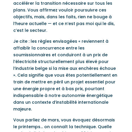
accélérer la transition nécessaire sur tous les
plans. Vous affirmez vouloir poursuivre ces
objectifs, mais, dans les faits, rien ne bouge à
l’heure actuelle — et ce n’est pas moi qui le dis,
c’est le secteur.
Je cite : les règles envisagées « reviennent à
affaiblir la concurrence entre les
soumissionnaires et conduiront à un prix de
l’électricité structurellement plus élevé pour
l’industrie belge si la mise aux enchères échoue
». Cela signifie que vous êtes potentiellement en
train de mettre en péril un projet essentiel pour
une énergie propre et à bas prix, pourtant
indispensable à notre autonomie énergétique
dans un contexte d’instabilité internationale
majeure.
Vous parliez de mars, vous évoquez désormais
le printemps… on connaît la technique. Quelle