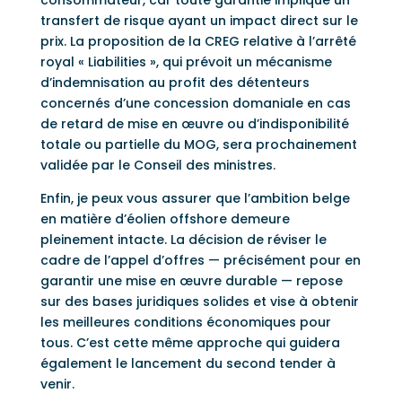
consommateur, car toute garantie implique un
transfert de risque ayant un impact direct sur le
prix. La proposition de la CREG relative à l’arrêté
royal « Liabilities », qui prévoit un mécanisme
d’indemnisation au profit des détenteurs
concernés d’une concession domaniale en cas
de retard de mise en œuvre ou d’indisponibilité
totale ou partielle du MOG, sera prochainement
validée par le Conseil des ministres.
Enfin, je peux vous assurer que l’ambition belge
en matière d’éolien offshore demeure
pleinement intacte. La décision de réviser le
cadre de l’appel d’offres — précisément pour en
garantir une mise en œuvre durable — repose
sur des bases juridiques solides et vise à obtenir
les meilleures conditions économiques pour
tous. C’est cette même approche qui guidera
également le lancement du second tender à
venir.