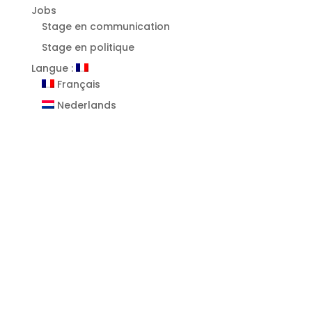
Jobs
Stage en communication
Stage en politique
Langue :
Français
Nederlands