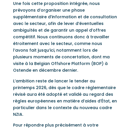
Une fois cette proposition intégrée, nous
prévoyons d’organiser une phase
supplémentaire d’information et de consultation
avec le secteur, afin de lever d’éventuelles
ambiguïtés et de garantir un appel d’offres
compétitif. Nous continuons donc à travailler
étroitement avec le secteur, comme nous
l’avons fait jusqu’ici, notamment lors de
plusieurs moments de concertation, dont ma
visite à la Belgian Offshore Platform (BOP) à
Ostende en décembre dernier.
L’ambition reste de lancer le tender au
printemps 2026, dès que le cadre réglementaire
révisé aura été adopté et validé au regard des
règles européennes en matière d’aides d’État, en
particulier dans le contexte du nouveau cadre
NZIA.
Pour répondre plus précisément à votre