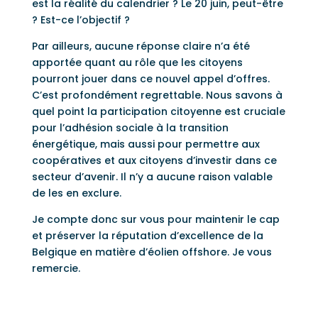
est la réalité du calendrier ? Le 20 juin, peut-être
? Est-ce l’objectif ?
Par ailleurs, aucune réponse claire n’a été
apportée quant au rôle que les citoyens
pourront jouer dans ce nouvel appel d’offres.
C’est profondément regrettable. Nous savons à
quel point la participation citoyenne est cruciale
pour l’adhésion sociale à la transition
énergétique, mais aussi pour permettre aux
coopératives et aux citoyens d’investir dans ce
secteur d’avenir. Il n’y a aucune raison valable
de les en exclure.
Je compte donc sur vous pour maintenir le cap
et préserver la réputation d’excellence de la
Belgique en matière d’éolien offshore. Je vous
remercie.