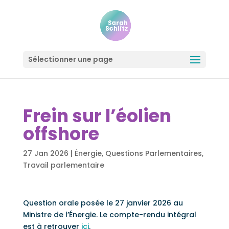
Sélectionner une page
Frein sur l’éolien
offshore
27 Jan 2026
|
Énergie
,
Questions Parlementaires
,
Travail parlementaire
Question orale posée le 27 janvier 2026 au
Ministre de l’Énergie. Le compte-rendu intégral
est à retrouver
ici
.