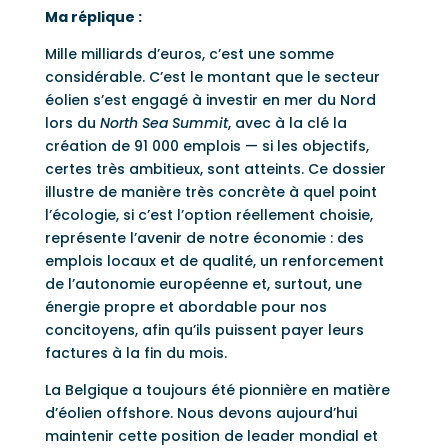
Ma réplique :
Mille milliards d’euros, c’est une somme
considérable. C’est le montant que le secteur
éolien s’est engagé à investir en mer du Nord
lors du
North Sea Summit
, avec à la clé la
création de 91 000 emplois — si les objectifs,
certes très ambitieux, sont atteints. Ce dossier
illustre de manière très concrète à quel point
l’écologie, si c’est l’option réellement choisie,
représente l’avenir de notre économie : des
emplois locaux et de qualité, un renforcement
de l’autonomie européenne et, surtout, une
énergie propre et abordable pour nos
concitoyens, afin qu’ils puissent payer leurs
factures à la fin du mois.
La Belgique a toujours été pionnière en matière
d’éolien offshore. Nous devons aujourd’hui
maintenir cette position de leader mondial et