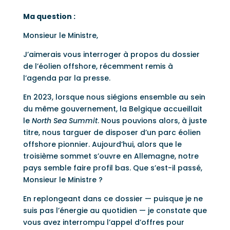
Ma question :
Monsieur le Ministre,
J’aimerais vous interroger à propos du dossier
de l’éolien offshore, récemment remis à
l’agenda par la presse.
En 2023, lorsque nous siégions ensemble au sein
du même gouvernement, la Belgique accueillait
le
North Sea Summit
. Nous pouvions alors, à juste
titre, nous targuer de disposer d’un parc éolien
offshore pionnier. Aujourd’hui, alors que le
troisième sommet s’ouvre en Allemagne, notre
pays semble faire profil bas. Que s’est-il passé,
Monsieur le Ministre ?
En replongeant dans ce dossier — puisque je ne
suis pas l’énergie au quotidien — je constate que
vous avez interrompu l’appel d’offres pour