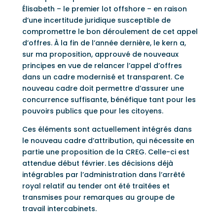
Élisabeth – le premier lot offshore – en raison
d’une incertitude juridique susceptible de
compromettre le bon déroulement de cet appel
d’offres. À la fin de l’année dernière, le kern a,
sur ma proposition, approuvé de nouveaux
principes en vue de relancer l’appel d’offres
dans un cadre modernisé et transparent. Ce
nouveau cadre doit permettre d’assurer une
concurrence suffisante, bénéfique tant pour les
pouvoirs publics que pour les citoyens.
Ces éléments sont actuellement intégrés dans
le nouveau cadre d’attribution, qui nécessite en
partie une proposition de la CREG. Celle-ci est
attendue début février. Les décisions déjà
intégrables par l’administration dans l’arrêté
royal relatif au tender ont été traitées et
transmises pour remarques au groupe de
travail intercabinets.