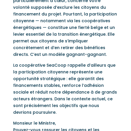
particulièrement à cœur, concerne votre
volonté supposée d’exclure les citoyens du
financement du projet. Pourtant, la participation
citoyenne — notamment via les coopératives
énergétiques — constitue une fierté belge et un
levier essentiel de la transition énergétique. Elle
permet aux citoyens de s’impliquer
concrètement et d’en retirer des bénéfices
directs. C’est un modèle gagnant-gagnant.
La coopérative SeaCoop rappelle d’ailleurs que
la participation citoyenne représente une
opportunité stratégique : elle garantit des
financements stables, renforce l’adhésion
sociale et réduit notre dépendance à de grands
acteurs étrangers. Dans le contexte actuel, ce
sont précisément les objectifs que nous
devrions poursuivre.
Monsieur le Ministre,
Pouvez-vous rassurer les citoyens et les