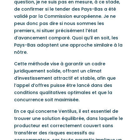
question, je ne suis pas en mesure, à ce stade,
de confirmer si le tender des Pays-Bas a été
validé par la Commission européenne. Je ne
peux donc pas dire si nous sommes les
premiers, ni situer précisément l’état
d’avancement comparé. Quoi qu’il en soit, les
Pays-Bas adoptent une approche similaire à la
nôtre.
Cette méthode vise à garantir un cadre
juridiquement solide, offrant un climat
d’investissement attractif et stable, afin que
l’appel d’offres puisse être lancé dans des
conditions qualitatives optimales et que la
concurrence soit maximisée.
En ce qui concerne Ventilus, il est essentiel de
trouver une solution équilibrée, dans laquelle le
producteur est correctement couvert sans
transférer des risques excessifs au