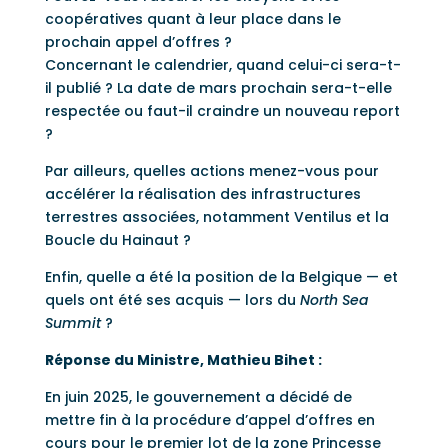
coopératives quant à leur place dans le
prochain appel d’offres ?
Concernant le calendrier, quand celui-ci sera-t-
il publié ? La date de mars prochain sera-t-elle
respectée ou faut-il craindre un nouveau report
?
Par ailleurs, quelles actions menez-vous pour
accélérer la réalisation des infrastructures
terrestres associées, notamment Ventilus et la
Boucle du Hainaut ?
Enfin, quelle a été la position de la Belgique — et
quels ont été ses acquis — lors du
North Sea
Summit
?
Réponse du Ministre, Mathieu Bihet :
En juin 2025, le gouvernement a décidé de
mettre fin à la procédure d’appel d’offres en
cours pour le premier lot de la zone Princesse