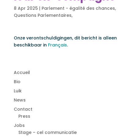
8 Apr 2025
|
Parlement - égalité des chances
,
Questions Parlementaires
,
Onze verontschuldigingen, dit bericht is alleen
beschikbaar in
Français
.
Accueil
Bio
Luik
News
Contact
Press
Jobs
Stage – cel communicatie