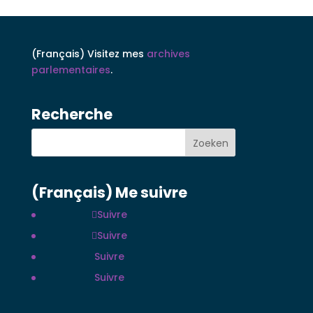
(Français) Visitez mes
archives
parlementaires
.
Recherche
(Français) Me suivre
Suivre
Suivre
Suivre
Suivre