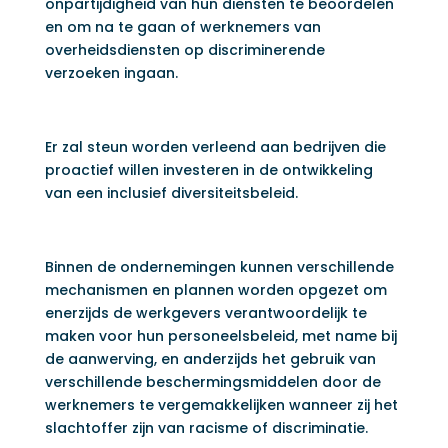
onpartijdigheid van hun diensten te beoordelen
en om na te gaan of werknemers van
overheidsdiensten op discriminerende
verzoeken ingaan.
Er zal steun worden verleend aan bedrijven die
proactief willen investeren in de ontwikkeling
van een inclusief diversiteitsbeleid.
Binnen de ondernemingen kunnen verschillende
mechanismen en plannen worden opgezet om
enerzijds de werkgevers verantwoordelijk te
maken voor hun personeelsbeleid, met name bij
de aanwerving, en anderzijds het gebruik van
verschillende beschermingsmiddelen door de
werknemers te vergemakkelijken wanneer zij het
slachtoffer zijn van racisme of discriminatie.