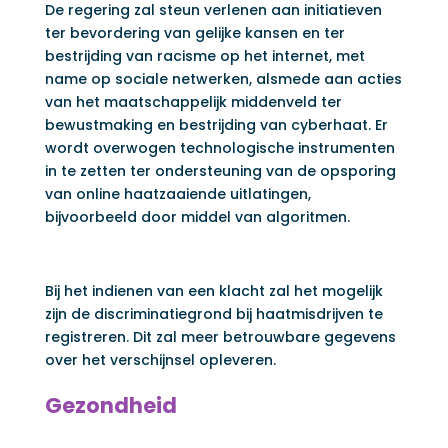
De regering zal steun verlenen aan initiatieven
ter bevordering van gelijke kansen en ter
bestrijding van racisme op het internet, met
name op sociale netwerken, alsmede aan acties
van het maatschappelijk middenveld ter
bewustmaking en bestrijding van cyberhaat. Er
wordt overwogen technologische instrumenten
in te zetten ter ondersteuning van de opsporing
van online haatzaaiende uitlatingen,
bijvoorbeeld door middel van algoritmen.
Bij het indienen van een klacht zal het mogelijk
zijn de discriminatiegrond bij haatmisdrijven te
registreren. Dit zal meer betrouwbare gegevens
over het verschijnsel opleveren.
Gezondheid