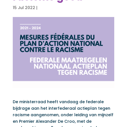
15 Jul 2022
|
De ministerraad heeft vandaag de federale
bijdrage aan het interfederaal actieplan tegen
racisme aangenomen, onder leiding van mijnzelf
en Premier Alexander De Croo, met de