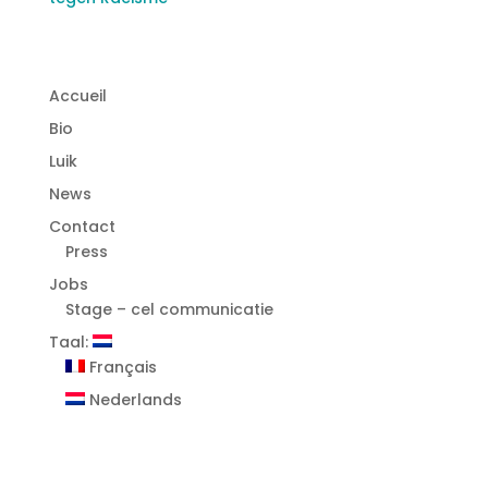
Accueil
Bio
Luik
News
Contact
Press
Jobs
Stage – cel communicatie
Taal:
Français
Nederlands