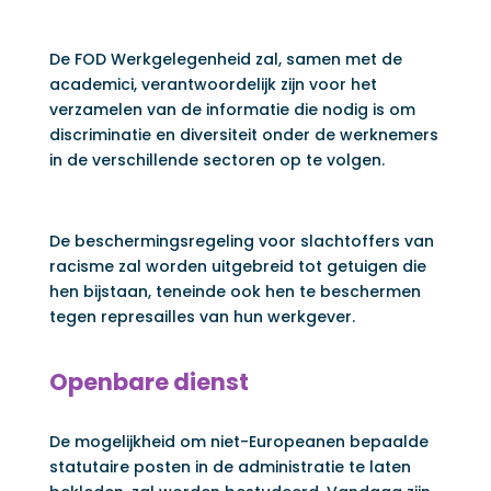
De FOD Werkgelegenheid zal, samen met de
academici, verantwoordelijk zijn voor het
verzamelen van de informatie die nodig is om
discriminatie en diversiteit onder de werknemers
in de verschillende sectoren op te volgen.
De beschermingsregeling voor slachtoffers van
racisme zal worden uitgebreid tot getuigen die
hen bijstaan, teneinde ook hen te beschermen
tegen represailles van hun werkgever.
Openbare dienst
De mogelijkheid om niet-Europeanen bepaalde
statutaire posten in de administratie te laten