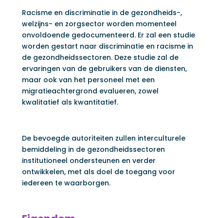
Racisme en discriminatie in de gezondheids-,
welzijns- en zorgsector worden momenteel
onvoldoende gedocumenteerd. Er zal een studie
worden gestart naar discriminatie en racisme in
de gezondheidssectoren. Deze studie zal de
ervaringen van de gebruikers van de diensten,
maar ook van het personeel met een
migratieachtergrond evalueren, zowel
kwalitatief als kwantitatief.
De bevoegde autoriteiten zullen interculturele
bemiddeling in de gezondheidssectoren
institutioneel ondersteunen en verder
ontwikkelen, met als doel de toegang voor
iedereen te waarborgen.