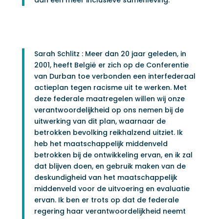
Sarah Schlitz : Meer dan 20 jaar geleden, in
2001, heeft België er zich op de Conferentie
van Durban toe verbonden een interfederaal
actieplan tegen racisme uit te werken. Met
deze federale maatregelen willen wij onze
verantwoordelijkheid op ons nemen bij de
uitwerking van dit plan, waarnaar de
betrokken bevolking reikhalzend uitziet. Ik
heb het maatschappelijk middenveld
betrokken bij de ontwikkeling ervan, en ik zal
dat blijven doen, en gebruik maken van de
deskundigheid van het maatschappelijk
middenveld voor de uitvoering en evaluatie
ervan. Ik ben er trots op dat de federale
regering haar verantwoordelijkheid neemt