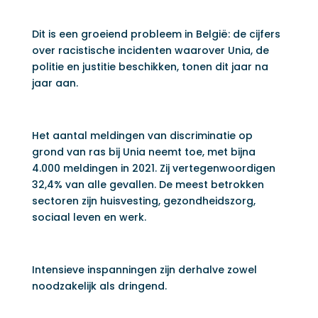
Dit is een groeiend probleem in België: de cijfers
over racistische incidenten waarover Unia, de
politie en justitie beschikken, tonen dit jaar na
jaar aan.
Het aantal meldingen van discriminatie op
grond van ras bij Unia neemt toe, met bijna
4.000 meldingen in 2021. Zij vertegenwoordigen
32,4% van alle gevallen. De meest betrokken
sectoren zijn huisvesting, gezondheidszorg,
sociaal leven en werk.
Intensieve inspanningen zijn derhalve zowel
noodzakelijk als dringend.