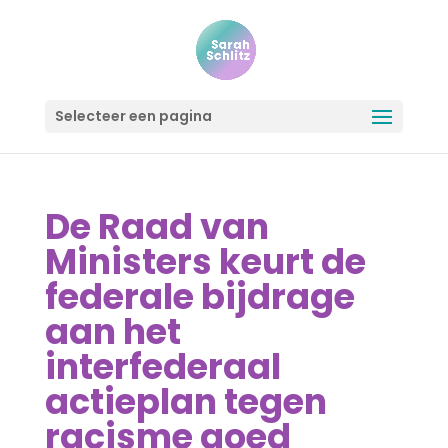
Selecteer een pagina
De Raad van
Ministers keurt de
federale bijdrage
aan het
interfederaal
actieplan tegen
racisme goed