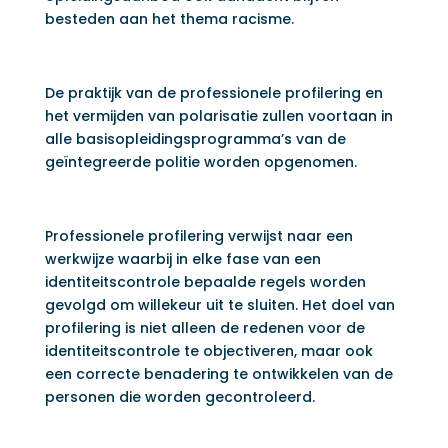
besteden aan het thema racisme.
De praktijk van de professionele profilering en
het vermijden van polarisatie zullen voortaan in
alle basisopleidingsprogramma’s van de
geïntegreerde politie worden opgenomen.
Professionele profilering verwijst naar een
werkwijze waarbij in elke fase van een
identiteitscontrole bepaalde regels worden
gevolgd om willekeur uit te sluiten. Het doel van
profilering is niet alleen de redenen voor de
identiteitscontrole te objectiveren, maar ook
een correcte benadering te ontwikkelen van de
personen die worden gecontroleerd.