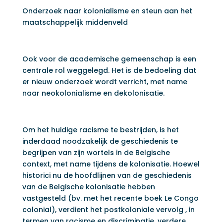
Onderzoek naar kolonialisme en steun aan het
maatschappelijk middenveld
Ook voor de academische gemeenschap is een
centrale rol weggelegd. Het is de bedoeling dat
er nieuw onderzoek wordt verricht, met name
naar neokolonialisme en dekolonisatie.
Om het huidige racisme te bestrijden, is het
inderdaad noodzakelijk de geschiedenis te
begrijpen van zijn wortels in de Belgische
context, met name tijdens de kolonisatie. Hoewel
historici nu de hoofdlijnen van de geschiedenis
van de Belgische kolonisatie hebben
vastgesteld (bv. met het recente boek Le Congo
colonial), verdient het postkoloniale vervolg , in
termen van racisme en discriminatie, verdere