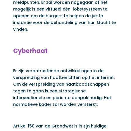
meldpunten. Er zal worden nagegaan of het
mogelijk is een virtueel één-loketsysteem te
openen om de burgers te helpen de juiste
instantie voor de behandeling van hun klacht te
vinden.
Cyberhaat
Er zijn verontrustende ontwikkelingen in de
verspreiding van haatberichten op het internet.
Om de verspreiding van haatboodschappen
tegen te gaan is een strategische,
intersectionele en gerichte aanpak nodig. Het
normatieve kader zal worden versterkt:
Artikel 150 van de Grondwet is in zijn huidige