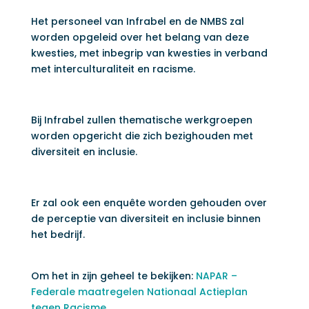
Het personeel van Infrabel en de NMBS zal
worden opgeleid over het belang van deze
kwesties, met inbegrip van kwesties in verband
met interculturaliteit en racisme.
Bij Infrabel zullen thematische werkgroepen
worden opgericht die zich bezighouden met
diversiteit en inclusie.
Er zal ook een enquête worden gehouden over
de perceptie van diversiteit en inclusie binnen
het bedrijf.
Om het in zijn geheel te bekijken:
NAPAR –
Federale maatregelen Nationaal Actieplan
tegen Racisme