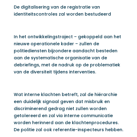
De digitalisering van de registratie van
identiteitscontroles zal worden bestudeerd
In het ontwikkelingstraject – gekoppeld aan het
nieuwe operationele kader – zullen de
politiediensten bijzondere aandacht besteden
aan de systematische organisatie van de
debriefings, met de nadruk op de problematiek
van de diversiteit tijdens interventies.
Wat interne klachten betreft, zal de hiërarchie
een duidelijk signaal geven dat misbruik en
discriminerend gedrag niet zullen worden
getolereerd en zal via interne communicatie
worden herinnerd aan de klachtenprocedures.
De politie zal ook referentie-inspecteurs hebben.