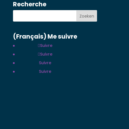
Recherche
(Français) Me suivre
Suivre
Suivre
Suivre
Suivre