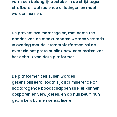
vorm een belangrijk obstakel in de strijd tegen
strafbare haatzaaiende uitlatingen en moet
worden herzien.
De preventieve maatregelen, met name ten
aanzien van de media, moeten worden versterkt.
In overleg met de internetplatformen zal de
overheid het grote publiek bewuster maken van
het gebruik van deze platformen.
De platformen zelf zullen worden
gesensibiliseerd, zodat zij discriminerende of
haatdragende boodschappen sneller kunnen
opsporen en verwijderen, en op hun beurt hun
gebruikers kunnen sensibiliseren.