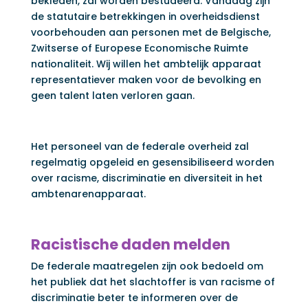
bekleden, zal worden bestudeerd. Vandaag zijn
de statutaire betrekkingen in overheidsdienst
voorbehouden aan personen met de Belgische,
Zwitserse of Europese Economische Ruimte
nationaliteit. Wij willen het ambtelijk apparaat
representatiever maken voor de bevolking en
geen talent laten verloren gaan.
Het personeel van de federale overheid zal
regelmatig opgeleid en gesensibiliseerd worden
over racisme, discriminatie en diversiteit in het
ambtenarenapparaat.
Racistische daden melden
De federale maatregelen zijn ook bedoeld om
het publiek dat het slachtoffer is van racisme of
discriminatie beter te informeren over de