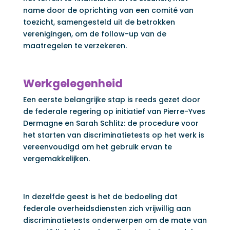
name door de oprichting van een comité van
toezicht, samengesteld uit de betrokken
verenigingen, om de follow-up van de
maatregelen te verzekeren.
Werkgelegenheid
Een eerste belangrijke stap is reeds gezet door
de federale regering op initiatief van Pierre-Yves
Dermagne en Sarah Schlitz: de procedure voor
het starten van discriminatietests op het werk is
vereenvoudigd om het gebruik ervan te
vergemakkelijken.
In dezelfde geest is het de bedoeling dat
federale overheidsdiensten zich vrijwillig aan
discriminatietests onderwerpen om de mate van