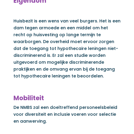
Eigendom
Huisbezit is een wens van veel burgers. Het is een
dam tegen armoede en een middel om het
recht op huisvesting op lange termijn te
waarborgen. De overheid moet ervoor zorgen
dat de toegang tot hypothecaire leningen niet-
discriminerend is. Er zal een studie worden
uitgevoerd om mogelijke discriminerende
praktijken en de omvang ervan bij de toegang
tot hypothecaire leningen te beoordelen.
Mobiliteit
De NMBS zal een doeltreffend personeelsbeleid
voor diversiteit en inclusie voeren voor selectie
en aanwerving.