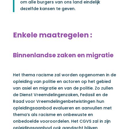
om alle burgers van ons land eindelijk
dezelfde kansen te geven.
Enkele maatregelen :
Binnenlandse zaken en migratie
Het thema racisme zal worden opgenomen in de
opleiding van politie en actoren op het gebied
van asiel en migratie en van de politie. Zo zullen
de Dienst Vreemdelingenzaken, Fedasil en de
Raad voor Vreemdelingenbetwistingen hun
opleidingsaanbod evalueren en aanvullen met
thema’s als racisme en onbewuste en
onbedoelde vooroordelen. Het CGVS zal in zijn
opleidingsaanbod ook aandacht blijven