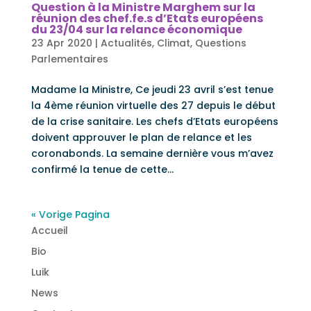
Question à la Ministre Marghem sur la
réunion des chef.fe.s d’Etats européens
du 23/04 sur la relance économique
23 Apr 2020
|
Actualités
,
Climat
,
Questions
Parlementaires
Madame la Ministre, Ce jeudi 23 avril s’est tenue
la 4ème réunion virtuelle des 27 depuis le début
de la crise sanitaire. Les chefs d’Etats européens
doivent approuver le plan de relance et les
coronabonds. La semaine dernière vous m’avez
confirmé la tenue de cette...
« Vorige Pagina
Accueil
Bio
Luik
News