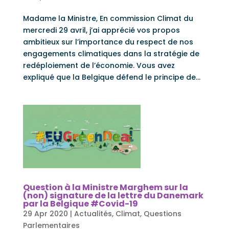
Madame la Ministre, En commission Climat du
mercredi 29 avril, j’ai apprécié vos propos
ambitieux sur l’importance du respect de nos
engagements climatiques dans la stratégie de
redéploiement de l’économie. Vous avez
expliqué que la Belgique défend le principe de...
Question à la Ministre Marghem sur la
(non) signature de la lettre du Danemark
par la Belgique #Covid-19
29 Apr 2020
|
Actualités
,
Climat
,
Questions
Parlementaires