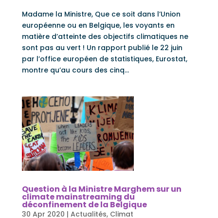
Madame la Ministre, Que ce soit dans l’Union
européenne ou en Belgique, les voyants en
matière d’atteinte des objectifs climatiques ne
sont pas au vert ! Un rapport publié le 22 juin
par l’office européen de statistiques, Eurostat,
montre qu’au cours des cinq...
Question à la Ministre Marghem sur un
climate mainstreaming du
déconfinement de la Belgique
30 Apr 2020
|
Actualités
,
Climat