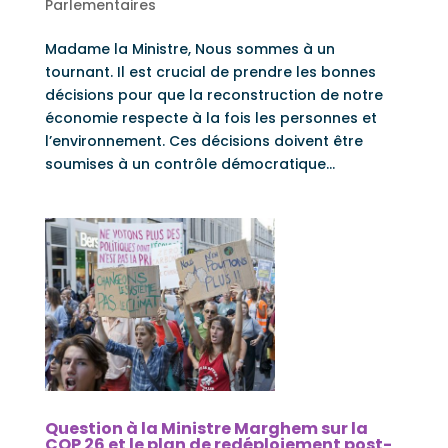
Parlementaires
Madame la Ministre, Nous sommes à un
tournant. Il est crucial de prendre les bonnes
décisions pour que la reconstruction de notre
économie respecte à la fois les personnes et
l’environnement. Ces décisions doivent être
soumises à un contrôle démocratique...
Question à la Ministre Marghem sur la
COP 26 et le plan de redéploiement post-