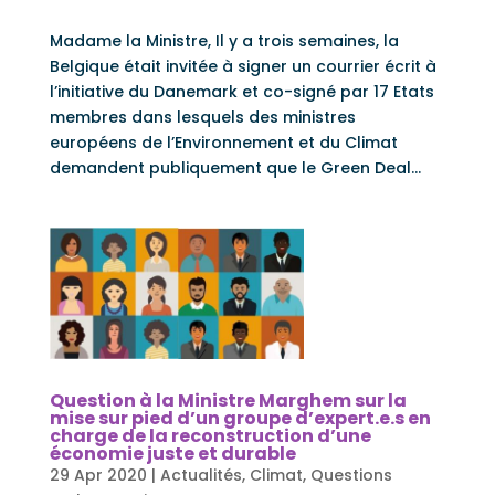
Madame la Ministre, Il y a trois semaines, la
Belgique était invitée à signer un courrier écrit à
l’initiative du Danemark et co-signé par 17 Etats
membres dans lesquels des ministres
européens de l’Environnement et du Climat
demandent publiquement que le Green Deal...
Question à la Ministre Marghem sur la
mise sur pied d’un groupe d’expert.e.s en
charge de la reconstruction d’une
économie juste et durable
29 Apr 2020
|
Actualités
,
Climat
,
Questions