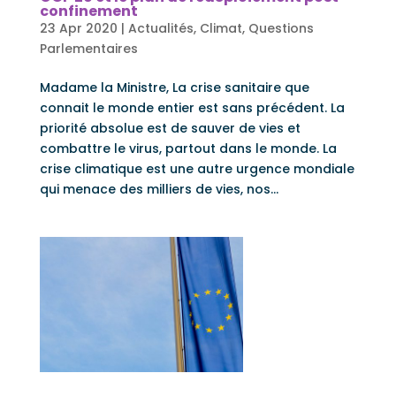
confinement
23 Apr 2020
|
Actualités
,
Climat
,
Questions
Parlementaires
Madame la Ministre, La crise sanitaire que
connait le monde entier est sans précédent. La
priorité absolue est de sauver de vies et
combattre le virus, partout dans le monde. La
crise climatique est une autre urgence mondiale
qui menace des milliers de vies, nos...