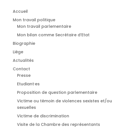
Accueil
Mon travail politique
Mon travail parlementaire
Mon bilan comme Secrétaire d’Etat
Biographie
Liège
Actualités
Contact
Presse
Etudiant·es
⁠Proposition de question parlementaire
Victime ou témoin de violences sexistes et/ou
sexuelles
⁠Victime de discrimination
Visite de la Chambre des représentants