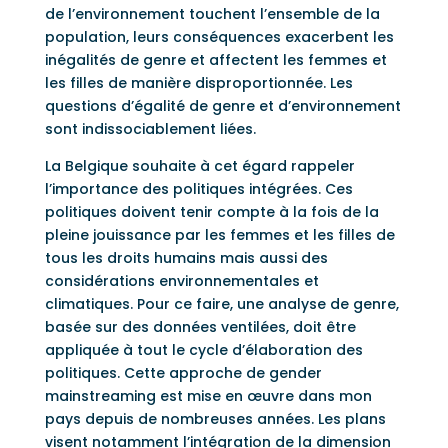
de l’environnement touchent l’ensemble de la
population, leurs conséquences exacerbent les
inégalités de genre et affectent les femmes et
les filles de manière disproportionnée. Les
questions d’égalité de genre et d’environnement
sont indissociablement liées.
La Belgique souhaite à cet égard rappeler
l’importance des politiques intégrées. Ces
politiques doivent tenir compte à la fois de la
pleine jouissance par les femmes et les filles de
tous les droits humains mais aussi des
considérations environnementales et
climatiques. Pour ce faire, une analyse de genre,
basée sur des données ventilées, doit être
appliquée à tout le cycle d’élaboration des
politiques. Cette approche de gender
mainstreaming est mise en œuvre dans mon
pays depuis de nombreuses années. Les plans
visent notamment l’intégration de la dimension