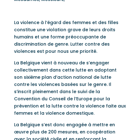
La violence à l’égard des femmes et des filles
constitue une violation grave de leurs droits
humains et une forme préoccupante de
discrimination de genre. Lutter contre des
violences est pour nous une priorité.
La Belgique vient à nouveau de s’engager
collectivement dans cette lutte en adoptant
son sixième plan d’action national de lutte
contre les violences basées sur le genre. Il
s’inscrit pleinement dans le suivi de la
Convention du Conseil de l’Europe pour la
prévention et la lutte contre la violence faite aux
femmes et la violence domestique.
La Belgique s’est donc engagée à mettre en
œuvre plus de 200 mesures, en coopération
avec la société civile et en renforçant la