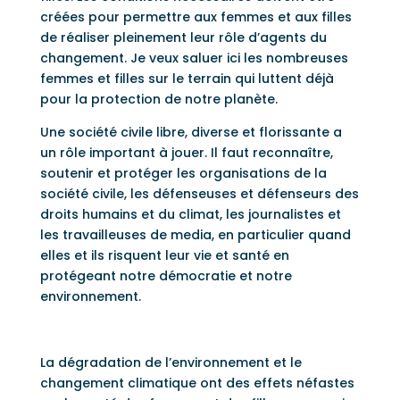
créées pour permettre aux femmes et aux filles
de réaliser pleinement leur rôle d’agents du
changement. Je veux saluer ici les nombreuses
femmes et filles sur le terrain qui luttent déjà
pour la protection de notre planète.
Une société civile libre, diverse et florissante a
un rôle important à jouer. Il faut reconnaître,
soutenir et protéger les organisations de la
société civile, les défenseuses et défenseurs des
droits humains et du climat, les journalistes et
les travailleuses de media, en particulier quand
elles et ils risquent leur vie et santé en
protégeant notre démocratie et notre
environnement.
La dégradation de l’environnement et le
changement climatique ont des effets néfastes