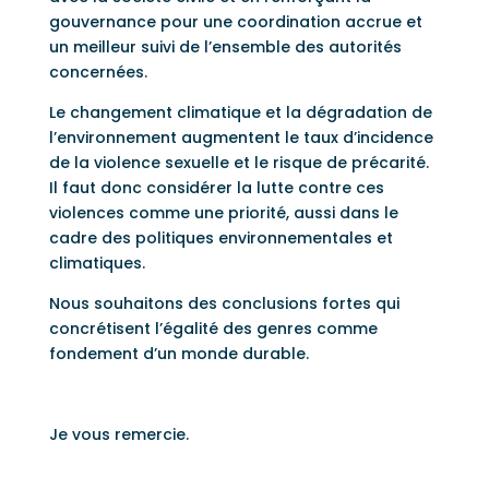
gouvernance pour une coordination accrue et
un meilleur suivi de l’ensemble des autorités
concernées.
Le changement climatique et la dégradation de
l’environnement augmentent le taux d’incidence
de la violence sexuelle et le risque de précarité.
Il faut donc considérer la lutte contre ces
violences comme une priorité, aussi dans le
cadre des politiques environnementales et
climatiques.
Nous souhaitons des conclusions fortes qui
concrétisent l’égalité des genres comme
fondement d’un monde durable.
Je vous remercie.