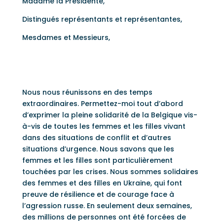
Madame la Présidente,
Distingués représentants et représentantes,
Mesdames et Messieurs,
Nous nous réunissons en des temps
extraordinaires. Permettez-moi tout d’abord
d’exprimer la pleine solidarité de la Belgique vis-
à-vis de toutes les femmes et les filles vivant
dans des situations de conflit et d’autres
situations d’urgence. Nous savons que les
femmes et les filles sont particulièrement
touchées par les crises. Nous sommes solidaires
des femmes et des filles en Ukraine, qui font
preuve de résilience et de courage face à
l’agression russe. En seulement deux semaines,
des millions de personnes ont été forcées de