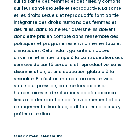
sur la santé des femmes et des filles, y compris
sur leur santé sexuelle et reproductive. La santé
et les droits sexuels et reproductifs font partie
intégrante des droits humains des femmes et
des filles, dans toute leur diversité. Ils doivent
donc être pris en compte dans l’ensemble des
politiques et programmes environnementaux et
climatiques. Cela inclut : garantir un accès
universel et ininterrompu à la contraception, aux
services de santé sexuelle et reproductive, sans
discrimination, et une éducation globale à la
sexualité. Et c’est au moment où ces services
sont sous pression, comme lors de crises
humanitaires et de situations de déplacement
liées à la dégradation de l’environnement et au
changement climatique, qu’il faut encore plus y
prêter attention.
Mesdames, Messieurs,