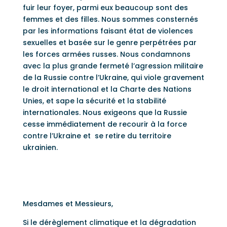
fuir leur foyer, parmi eux beaucoup sont des
femmes et des filles. Nous sommes consternés
par les informations faisant état de violences
sexuelles et basée sur le genre perpétrées par
les forces armées russes. Nous condamnons
avec la plus grande fermeté l’agression militaire
de la Russie contre l’Ukraine, qui viole gravement
le droit international et la Charte des Nations
Unies, et sape la sécurité et la stabilité
internationales. Nous exigeons que la Russie
cesse immédiatement de recourir à la force
contre l’Ukraine et se retire du territoire
ukrainien.
Mesdames et Messieurs,
Si le dérèglement climatique et la dégradation