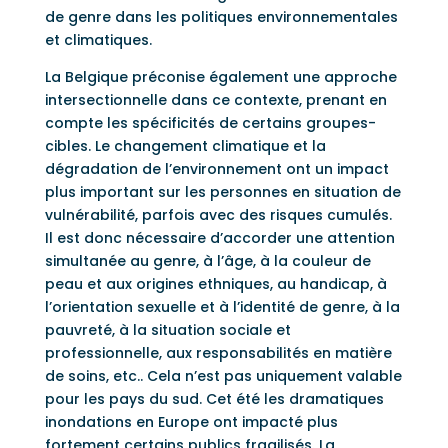
de genre dans les politiques environnementales
et climatiques.
La Belgique préconise également une approche
intersectionnelle dans ce contexte, prenant en
compte les spécificités de certains groupes-
cibles. Le changement climatique et la
dégradation de l’environnement ont un impact
plus important sur les personnes en situation de
vulnérabilité, parfois avec des risques cumulés.
Il est donc nécessaire d’accorder une attention
simultanée au genre, à l’âge, à la couleur de
peau et aux origines ethniques, au handicap, à
l’orientation sexuelle et à l’identité de genre, à la
pauvreté, à la situation sociale et
professionnelle, aux responsabilités en matière
de soins, etc.. Cela n’est pas uniquement valable
pour les pays du sud. Cet été les dramatiques
inondations en Europe ont impacté plus
fortement certains publics fragilisés. La