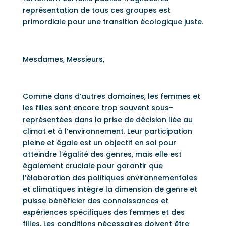
représentation de tous ces groupes est
primordiale pour une transition écologique juste.
Mesdames, Messieurs,
Comme dans d’autres domaines, les femmes et
les filles sont encore trop souvent sous-
représentées dans la prise de décision liée au
climat et à l’environnement. Leur participation
pleine et égale est un objectif en soi pour
atteindre l’égalité des genres, mais elle est
également cruciale pour garantir que
l’élaboration des politiques environnementales
et climatiques intègre la dimension de genre et
puisse bénéficier des connaissances et
expériences spécifiques des femmes et des
filles. Les conditions nécessaires doivent être