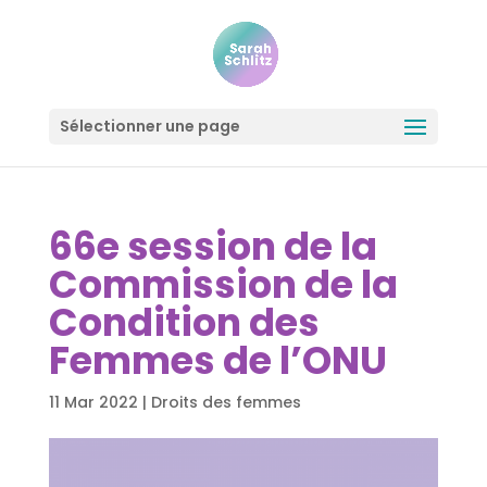
Sélectionner une page
66e session de la
Commission de la
Condition des
Femmes de l’ONU
11 Mar 2022
|
Droits des femmes