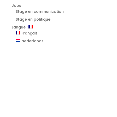
Jobs
Stage en communication
Stage en politique
Langue :
Français
Nederlands