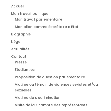
Accueil
Mon travail politique
Mon travail parlementaire
Mon bilan comme Secrétaire d’Etat
Biographie
Liège
Actualités
Contact
Presse
Etudiant·es
⁠Proposition de question parlementaire
Victime ou témoin de violences sexistes et/ou
sexuelles
⁠Victime de discrimination
Visite de la Chambre des représentants