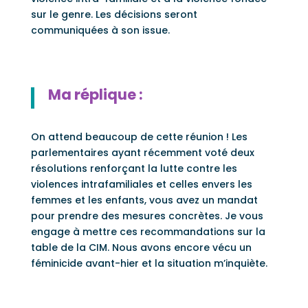
sur le genre. Les décisions seront
communiquées à son issue.
Ma réplique :
On attend beaucoup de cette réunion ! Les
parlementaires ayant récemment voté deux
résolutions renforçant la lutte contre les
violences intrafamiliales et celles envers les
femmes et les enfants, vous avez un mandat
pour prendre des mesures concrètes. Je vous
engage à mettre ces recommandations sur la
table de la CIM. Nous avons encore vécu un
féminicide avant-hier et la situation m’inquiète.