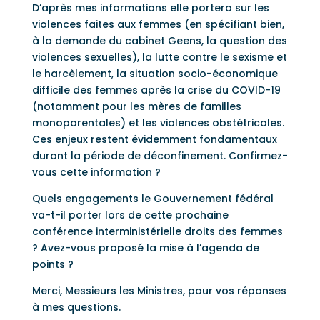
D’après mes informations elle portera sur les
violences faites aux femmes (en spécifiant bien,
à la demande du cabinet Geens, la question des
violences sexuelles), la lutte contre le sexisme et
le harcèlement, la situation socio-économique
difficile des femmes après la crise du COVID-19
(notamment pour les mères de familles
monoparentales) et les violences obstétricales.
Ces enjeux restent évidemment fondamentaux
durant la période de déconfinement. Confirmez-
vous cette information ?
Quels engagements le Gouvernement fédéral
va-t-il porter lors de cette prochaine
conférence interministérielle droits des femmes
? Avez-vous proposé la mise à l’agenda de
points ?
Merci, Messieurs les Ministres, pour vos réponses
à mes questions.