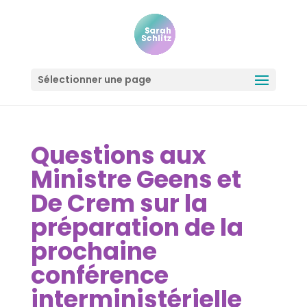
Sélectionner une page
Questions aux
Ministre Geens et
De Crem sur la
préparation de la
prochaine
conférence
interministérielle