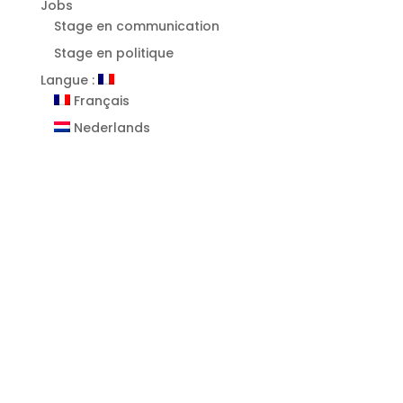
Jobs
Stage en communication
Stage en politique
Langue :
Français
Nederlands