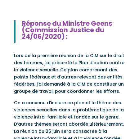
Réponse du Ministre Geens
(Commission Justice du
24/06/2020) :
Lors de la première réunion de la CIM sur le droit
des femmes, j’ai présenté le Plan d’action contre
la violence sexuelle. Ce plan comprenant des
points fédéraux et d’autres relevant des entités
fédérées, j’ai demandé à la CIM de constituer un
groupe de travail pour coordonner les efforts.
On a convenu d’inclure ce plan et le thème des
violences sexuelles dans la problématique de la
violence intra-familiale et fondée sur le genre.
D’autres thèmes seront abordés ultérieurement.
La réunion du 26 juin sera consacrée à la
violence intra-familiale et à la violence fondée