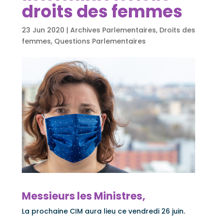
droits des femmes
23 Jun 2020
|
Archives Parlementaires
,
Droits des
femmes
,
Questions Parlementaires
Messieurs les Ministres,
La prochaine CIM aura lieu ce vendredi 26 juin.