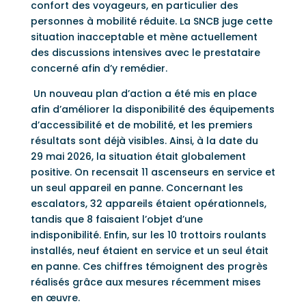
confort des voyageurs, en particulier des
personnes à mobilité réduite. La SNCB juge cette
situation inacceptable et mène actuellement
des discussions intensives avec le prestataire
concerné afin d’y remédier.
Un nouveau plan d’action a été mis en place
afin d’améliorer la disponibilité des équipements
d’accessibilité et de mobilité, et les premiers
résultats sont déjà visibles. Ainsi, à la date du
29 mai 2026, la situation était globalement
positive. On recensait 11 ascenseurs en service et
un seul appareil en panne. Concernant les
escalators, 32 appareils étaient opérationnels,
tandis que 8 faisaient l’objet d’une
indisponibilité. Enfin, sur les 10 trottoirs roulants
installés, neuf étaient en service et un seul était
en panne. Ces chiffres témoignent des progrès
réalisés grâce aux mesures récemment mises
en œuvre.