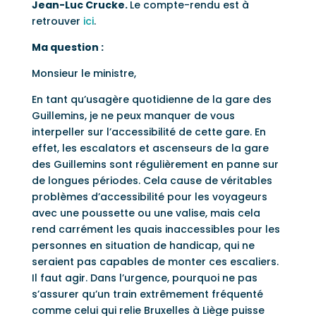
Jean-Luc Crucke.
Le compte-rendu est à
retrouver
ici
.
Ma question :
Monsieur le ministre,
En tant qu’usagère quotidienne de la gare des
Guillemins, je ne peux manquer de vous
interpeller sur l’accessibilité de cette gare. En
effet, les escalators et ascenseurs de la gare
des Guillemins sont régulièrement en panne sur
de longues périodes. Cela cause de véritables
problèmes d’accessibilité pour les voyageurs
avec une poussette ou une valise, mais cela
rend carrément les quais inaccessibles pour les
personnes en situation de handicap, qui ne
seraient pas capables de monter ces escaliers.
Il faut agir. Dans l’urgence, pourquoi ne pas
s’assurer qu’un train extrêmement fréquenté
comme celui qui relie Bruxelles à Liège puisse