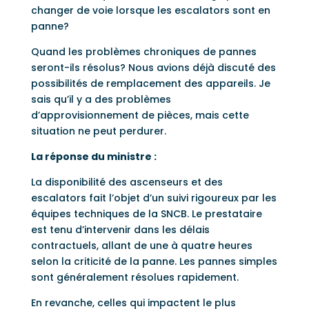
changer de voie lorsque les escalators sont en
panne?
Quand les problèmes chroniques de pannes
seront-ils résolus? Nous avions déjà discuté des
possibilités de remplacement des appareils. Je
sais qu’il y a des problèmes
d’approvisionnement de pièces, mais cette
situation ne peut perdurer.
La réponse du ministre :
La disponibilité des ascenseurs et des
escalators fait l’objet d’un suivi rigoureux par les
équipes techniques de la SNCB. Le prestataire
est tenu d’intervenir dans les délais
contractuels, allant de une à quatre heures
selon la criticité de la panne. Les pannes simples
sont généralement résolues rapidement.
En revanche, celles qui impactent le plus