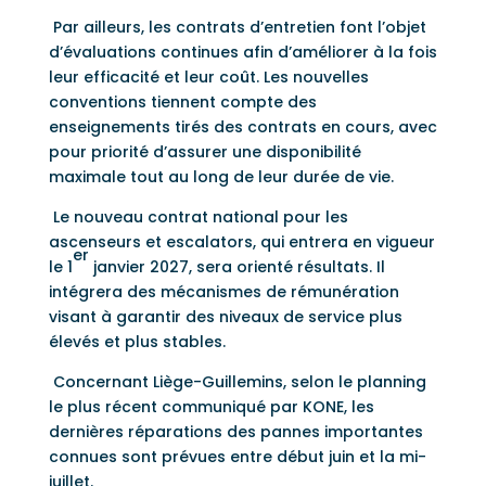
Par ailleurs, les contrats d’entretien font l’objet
d’évaluations continues afin d’améliorer à la fois
leur efficacité et leur coût. Les nouvelles
conventions tiennent compte des
enseignements tirés des contrats en cours, avec
pour priorité d’assurer une disponibilité
maximale tout au long de leur durée de vie.
Le nouveau contrat national pour les
ascenseurs et escalators, qui entrera en vigueur
er
le 1
janvier 2027, sera orienté résultats. Il
intégrera des mécanismes de rémunération
visant à garantir des niveaux de service plus
élevés et plus stables.
Concernant Liège-Guillemins, selon le planning
le plus récent communiqué par KONE, les
dernières réparations des pannes importantes
connues sont prévues entre début juin et la mi-
juillet.