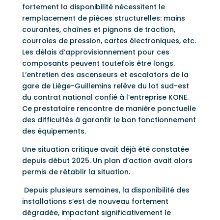
fortement la disponibilité nécessitent le
remplacement de pièces structurelles: mains
courantes, chaînes et pignons de traction,
courroies de pression, cartes électroniques, etc.
Les délais d’approvisionnement pour ces
composants peuvent toutefois être longs.
L’entretien des ascenseurs et escalators de la
gare de Liège-Guillemins relève du lot sud-est
du contrat national confié à l’entreprise KONE.
Ce prestataire rencontre de manière ponctuelle
des difficultés à garantir le bon fonctionnement
des équipements.
Une situation critique avait déjà été constatée
depuis début 2025. Un plan d’action avait alors
permis de rétablir la situation.
Depuis plusieurs semaines, la disponibilité des
installations s’est de nouveau fortement
dégradée, impactant significativement le