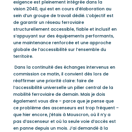
exigence est pleinement intégrée dans la
vision 2040, qui est en cours d’élaboration au
sein d’un groupe de travail dédié. L’objectif est
de garantir un réseau ferroviaire
structurellement accessible, fiable et inclusif en
s’appuyant sur des équipements performants,
une maintenance renforcée et une approche
globale de l’accessibilité sur l’ensemble du
territoire.
Dans la continuité des échanges intervenus en
commission ce matin, il convient dès lors de
réaffirmer une priorité claire: faire de
l’accessibilité universelle un pilier central de la
mobilité ferroviaire de demain. Mais je dois
également vous dire – parce que je pense que
ce problème des ascenseurs est trop fréquent –
que hier encore, j’étais à Mouscron, où il n’y a
pas d’ascenseur et où la seule voie d’accès est
en panne depuis un mois. J’ai demandé à la