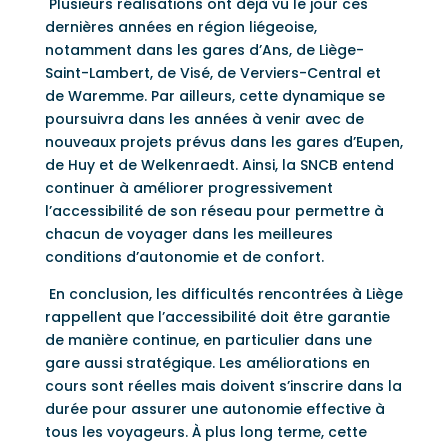
Plusieurs réalisations ont déjà vu le jour ces
dernières années en région liégeoise,
notamment dans les gares d’Ans, de Liège-
Saint-Lambert, de Visé, de Verviers-Central et
de Waremme. Par ailleurs, cette dynamique se
poursuivra dans les années à venir avec de
nouveaux projets prévus dans les gares d’Eupen,
de Huy et de Welkenraedt. Ainsi, la SNCB entend
continuer à améliorer progressivement
l’accessibilité de son réseau pour permettre à
chacun de voyager dans les meilleures
conditions d’autonomie et de confort.
En conclusion, les difficultés rencontrées à Liège
rappellent que l’accessibilité doit être garantie
de manière continue, en particulier dans une
gare aussi stratégique. Les améliorations en
cours sont réelles mais doivent s’inscrire dans la
durée pour assurer une autonomie effective à
tous les voyageurs. À plus long terme, cette