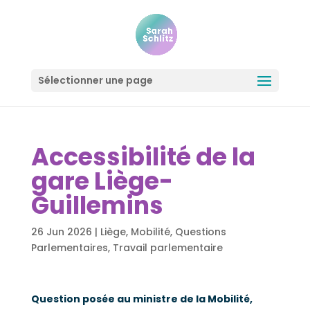
Sélectionner une page
Accessibilité de la
gare Liège-
Guillemins
26 Jun 2026
|
Liège
,
Mobilité
,
Questions
Parlementaires
,
Travail parlementaire
Question posée au ministre de la Mobilité,