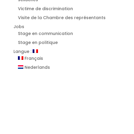
⁠Victime de discrimination
Visite de la Chambre des représentants
Jobs
Stage en communication
Stage en politique
Langue :
Français
Nederlands