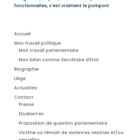
fonctionnelles, c’est vraiment le pompon!
Accueil
Mon travail politique
Mon travail parlementaire
Mon bilan comme Secrétaire d’Etat
Biographie
Liège
Actualités
Contact
Presse
Etudiant·es
⁠Proposition de question parlementaire
Victime ou témoin de violences sexistes et/ou
sexuelles