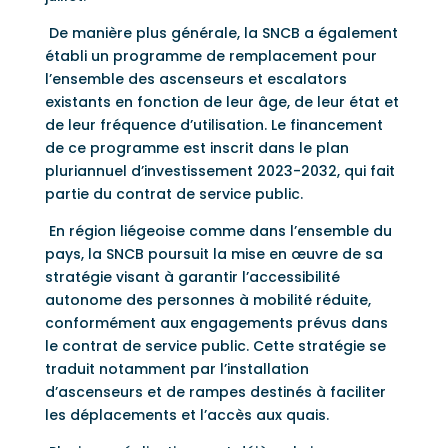
De manière plus générale, la SNCB a également
établi un programme de remplacement pour
l’ensemble des ascenseurs et escalators
existants en fonction de leur âge, de leur état et
de leur fréquence d’utilisation. Le financement
de ce programme est inscrit dans le plan
pluriannuel d’investissement 2023-2032, qui fait
partie du contrat de service public.
En région liégeoise comme dans l’ensemble du
pays, la SNCB poursuit la mise en œuvre de sa
stratégie visant à garantir l’accessibilité
autonome des personnes à mobilité réduite,
conformément aux engagements prévus dans
le contrat de service public. Cette stratégie se
traduit notamment par l’installation
d’ascenseurs et de rampes destinés à faciliter
les déplacements et l’accès aux quais.