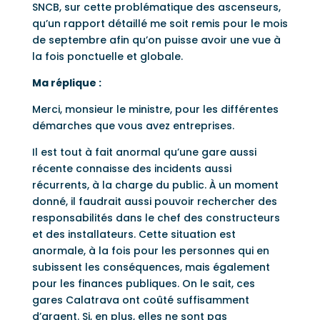
SNCB, sur cette problématique des ascenseurs,
qu’un rapport détaillé me soit remis pour le mois
de septembre afin qu’on puisse avoir une vue à
la fois ponctuelle et globale.
Ma réplique :
Merci, monsieur le ministre, pour les différentes
démarches que vous avez entreprises.
Il est tout à fait anormal qu’une gare aussi
récente connaisse des incidents aussi
récurrents, à la charge du public. À un moment
donné, il faudrait aussi pouvoir rechercher des
responsabilités dans le chef des constructeurs
et des installateurs. Cette situation est
anormale, à la fois pour les personnes qui en
subissent les conséquences, mais également
pour les finances publiques. On le sait, ces
gares Calatrava ont coûté suffisamment
d’argent. Si, en plus, elles ne sont pas